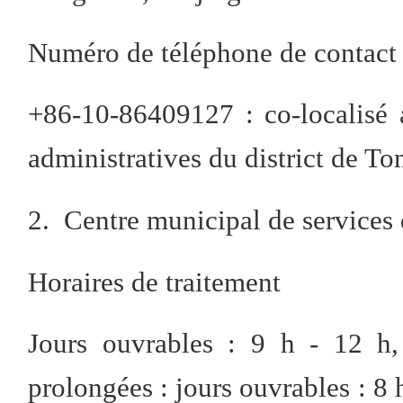
Numéro de téléphone de contact
+86-10-86409127 : co-localisé a
administratives du district de T
2. Centre municipal de services 
Horaires de traitement
Jours ouvrables : 9 h - 12 h,
prolongées : jours ouvrables : 8 h