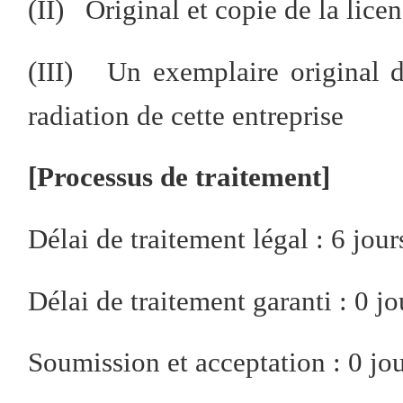
(II) Original et copie de la lic
(III) Un exemplaire original d
radiation de cette entreprise
[Processus de traitement]
Délai de traitement légal : 6 jour
Délai de traitement garanti : 0 j
Soumission et acceptation : 0 jo