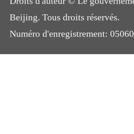
Droits d'auteur © Le gouverneme
Beijing. Tous droits réservés.
Numéro d'enregistrement: 0506