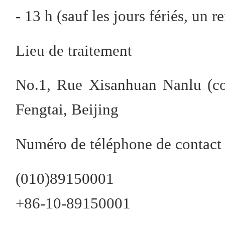
- 13 h (sauf les jours fériés, un 
Lieu de traitement
No.1, Rue Xisanhuan Nanlu (coi
Fengtai, Beijing
Numéro de téléphone de contact
(010)89150001
+86-10-89150001