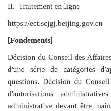
II. Traitement en ligne
https://ect.scjgj.beijing.gov.cn
[Fondements]
Décision du Conseil des Affaires 
d'une série de catégories d'a
questions. Décision du Conseil 
d'autorisations administrativ
administrative devant être main