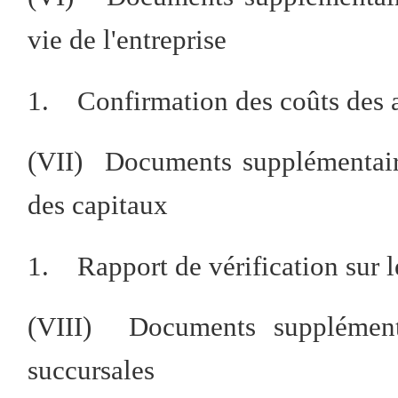
vie de l'entreprise
1. Confirmation des coûts des ac
(VII) Documents supplémentair
des capitaux
1. Rapport de vérification sur l
(VIII) Documents supplémenta
succursales