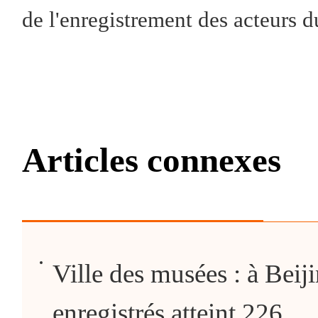
de l'enregistrement des acteurs 
Articles connexes
Ville des musées : à Beij
enregistrés atteint 226