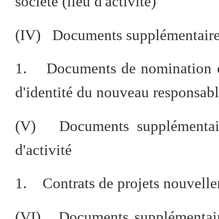
société (lieu d'activité)
(IV) Documents supplémentaires
1. Documents de nomination et
d'identité du nouveau responsab
(V) Documents supplémentai
d'activité
1. Contrats de projets nouvelle
(VI) Documents supplémentair