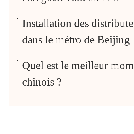
Installation des distribu
dans le métro de Beijing
Quel est le meilleur mo
chinois ?