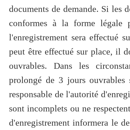
documents de demande. Si les 
conformes à la forme légale p
l'enregistrement sera effectué s
peut être effectué sur place, il d
ouvrables. Dans les circonst
prolongé de 3 jours ouvrables 
responsable de l'autorité d'enre
sont incomplets ou ne respectent 
d'enregistrement informera le de