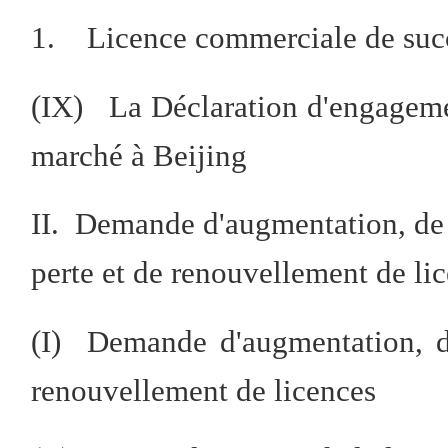
1. Licence commerciale de suc
(IX) La Déclaration d'engagemen
marché à Beijing
II. Demande d'augmentation, de
perte et de renouvellement de li
(I) Demande d'augmentation, d
renouvellement de licences