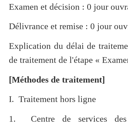
Examen et décision : 0 jour ouvr
Délivrance et remise : 0 jour ouv
Explication du délai de traitemen
de traitement de l'étape « Exame
[Méthodes de traitement]
I. Traitement hors ligne
1. Centre de services des a