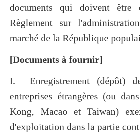
documents qui doivent être 
Règlement sur l'administratio
marché de la République populai
[Documents à fournir]
I. Enregistrement (dépôt) d
entreprises étrangères (ou dan
Kong, Macao et Taiwan) exerç
d'exploitation dans la partie con