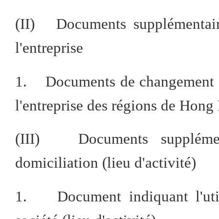
(II) Documents supplémentai
l'entreprise
1. Documents de changement de
l'entreprise des régions de Hon
(III) Documents suppléme
domiciliation (lieu d'activité)
1. Document indiquant l'utili