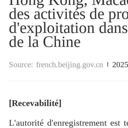
des activités de pr
d'exploitation dans
de la Chine
french.beijing.gov.cn
2025
[Recevabilité]
L'autorité d'enregistrement est