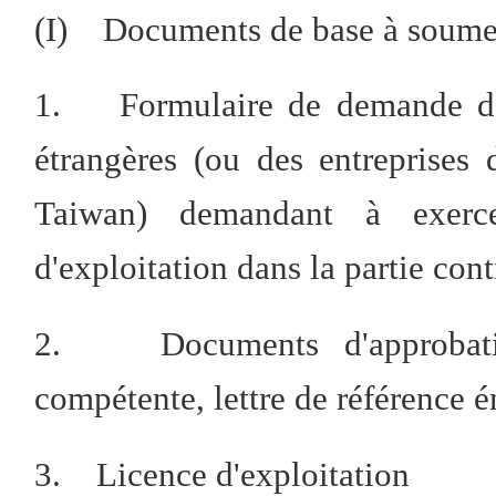
(I) Documents de base à soume
1. Formulaire de demande d'en
étrangères (ou des entreprise
Taiwan) demandant à exerce
d'exploitation dans la partie con
2. Documents d'approbation 
compétente, lettre de référence 
3. Licence d'exploitation