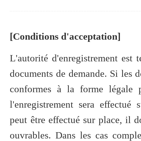
[Conditions d'acceptation]
L'autorité d'enregistrement est
documents de demande. Si les 
conformes à la forme légale p
l'enregistrement sera effectué 
peut être effectué sur place, il d
ouvrables. Dans les cas comple