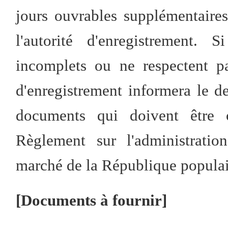
jours ouvrables supplémentaire
l'autorité d'enregistrement
incomplets ou ne respectent pas
d'enregistrement informera le d
documents qui doivent être 
Règlement sur l'administratio
marché de la République populai
[Documents à fournir]