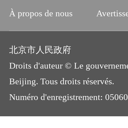
À propos de nous
Avertiss
北京市人民政府
Droits d'auteur © Le gouverneme
Beijing. Tous droits réservés.
Numéro d'enregistrement: 0506