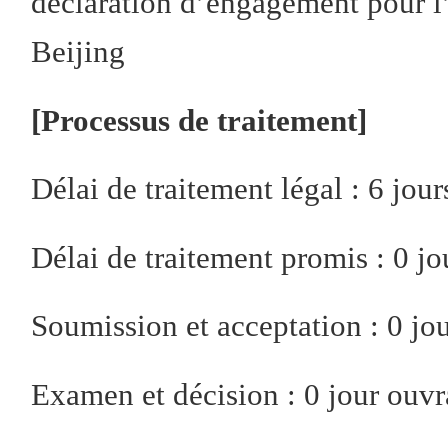
déclaration d’engagement pour l
Beijing
[Processus de traitement]
Délai de traitement légal : 6 jou
Délai de traitement promis : 0 j
Soumission et acceptation : 0 jo
Examen et décision : 0 jour ouvr