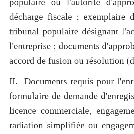
populaire ou l'autorité d'appro
décharge fiscale ; exemplaire 
tribunal populaire désignant l'ad
l'entreprise ; documents d'approb
accord de fusion ou résolution (d
II. Documents requis pour l'enre
formulaire de demande d'enregist
licence commerciale, engageme
radiation simplifiée ou engagem