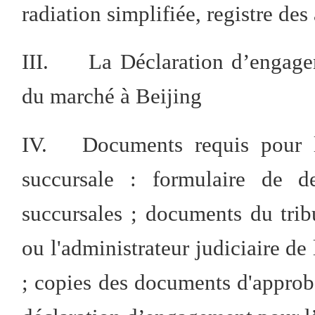
radiation simplifiée, registre des
III. La Déclaration d’engagem
du marché à Beijing
IV. Documents requis pour l'e
succursale : formulaire de d
succursales ; documents du trib
ou l'administrateur judiciaire de l
; copies des documents d'approba