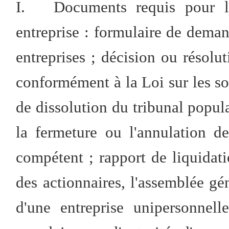
I. Documents requis pour l'e
entreprise : formulaire de deman
entreprises ; décision ou résolut
conformément à la Loi sur les soc
de dissolution du tribunal popu
la fermeture ou l'annulation de 
compétent ; rapport de liquidat
des actionnaires, l'assemblée gén
d'une entreprise unipersonnelle