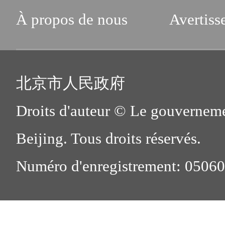
À propos de nous
Avertiss
北京市人民政府
Droits d'auteur © Le gouverneme
Beijing. Tous droits réservés.
Numéro d'enregistrement: 0506