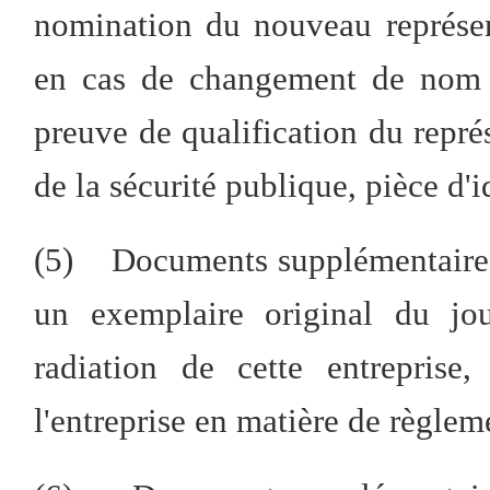
nomination du nouveau représe
en cas de changement de nom du
preuve de qualification du repré
de la sécurité publique, pièce d'i
(5) Documents supplémentaires e
un exemplaire original du jo
radiation de cette entreprise
l'entreprise en matière de règlem