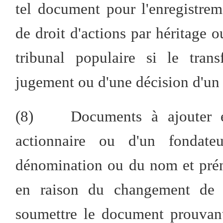
tel document pour l'enregistrem
de droit d'actions par héritage 
tribunal populaire si le tran
jugement ou d'une décision d'un 
(8)
Documents à ajouter 
actionnaire ou d'un fondat
dénomination ou du nom et prén
en raison du changement de 
soumettre le document prouvan