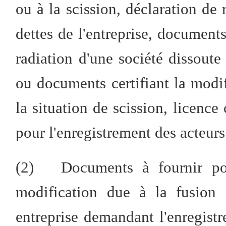
ou à la scission, déclaration de
dettes de l'entreprise, document
radiation d'une société dissoute 
ou documents certifiant la modif
la situation de scission, licenc
pour l'enregistrement des acteur
(2) Documents à fournir pou
modification due à la fusion 
entreprise demandant l'enregist