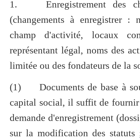
1. Enregistrement des chan
(changements à enregistrer : n
champ d'activité, locaux co
représentant légal, noms des act
limitée ou des fondateurs de la s
(1) Documents de base à soume
capital social, il suffit de fourn
demande d'enregistrement (dossier
sur la modification des statut