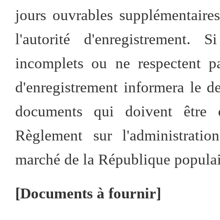
jours ouvrables supplémentaire
l'autorité d'enregistrement
incomplets ou ne respectent pas
d'enregistrement informera le d
documents qui doivent être 
Règlement sur l'administratio
marché de la République populai
[Documents à fournir]