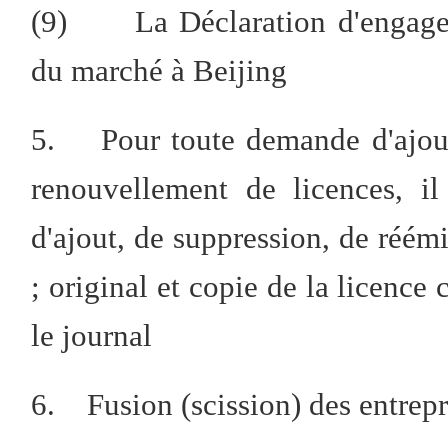
(9) La Déclaration d'engageme
du marché à Beijing
5. Pour toute demande d'ajout
renouvellement de licences, i
d'ajout, de suppression, de réém
; original et copie de la licenc
le journal
6. Fusion (scission) des entrepr