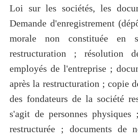
Loi sur les sociétés, les docu
Demande d'enregistrement (dépôt
morale non constituée en s
restructuration ; résolution 
employés de l'entreprise ; docum
après la restructuration ; copie d
des fondateurs de la société res
s'agit de personnes physiques 
restructurée ; documents de n