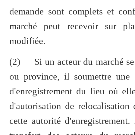
demande sont complets et conf
marché peut recevoir sur pla
modifiée.
(2) Si un acteur du marché se d
ou province, il soumettre une 
d'enregistrement du lieu où elle
d'autorisation de relocalisation 
cette autorité d'enregistrement