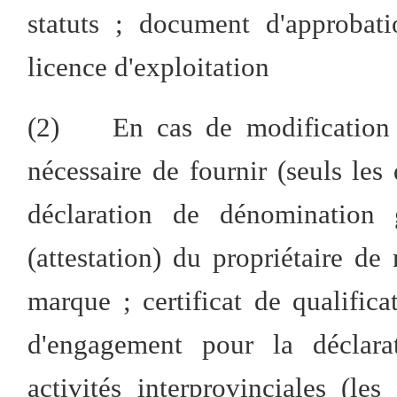
statuts ; document d'approbati
licence d'exploitation
(2) En cas de modification d
nécessaire de fournir (seuls le
déclaration de dénomination g
(attestation) du propriétaire de
marque ; certificat de qualifica
d'engagement pour la déclar
activités interprovinciales (le