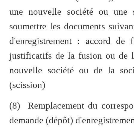
une nouvelle société ou une s
soumettre les documents suivan
d'enregistrement : accord de 
justificatifs de la fusion ou de
nouvelle société ou de la soci
(scission)
(8) Remplacement du correspon
demande (dépôt) d'enregistrement