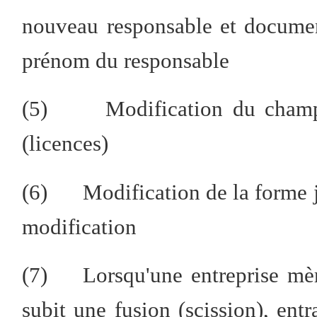
nouveau responsable et documen
prénom du responsable
(5) Modification du champ d'
(licences)
(6) Modification de la forme ju
modification
(7) Lorsqu'une entreprise mère
subit une fusion (scission), entr