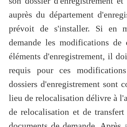
son dossier d'enregistrement et
auprès du département d'enregi
prévoit de s'installer. Si en
demande les modifications de 
éléments d'enregistrement, il d
requis pour ces modifications
dossiers d'enregistrement sont c
lieu de relocalisation délivre à l
de relocalisation et de transfert
documents de demande. Après av