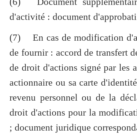
(6)
Document supplémentai
d'activité : document d'approbati
(7)
En cas de modification d'a
de fournir : accord de transfert 
de droit d'actions signé par les 
actionnaire ou sa carte d'identit
revenu personnel ou de la décla
droit d'actions pour la modifica
; document juridique corresponda