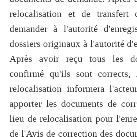
relocalisation et de transfert
demander à l'autorité d'enregi
dossiers originaux à l'autorité d'
Après avoir reçu tous les dos
confirmé qu'ils sont corrects, 
relocalisation informera l'act
apporter les documents de corre
lieu de relocalisation pour l'en
de l'Avis de correction des doc