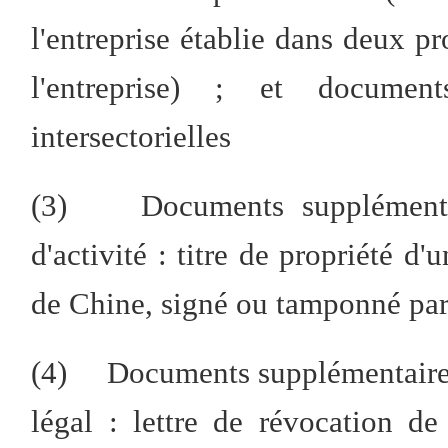
l'entreprise établie dans deux pr
l'entreprise) ; et documen
intersectorielles
(3) Documents supplémentai
d'activité : titre de propriété 
de Chine, signé ou tamponné par 
(4) Documents supplémentaires
légal : lettre de révocation de 