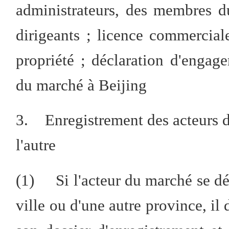
administrateurs, des membres d
dirigeants ; licence commercial
propriété ; déclaration d'engag
du marché à Beijing
3. Enregistrement des acteurs d
l'autre
(1)
Si l'acteur du marché se dé
ville ou d'une autre province, il