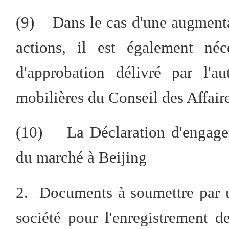
(9)
Dans le cas d'une augmenta
actions, il est également né
d'approbation délivré par l'a
mobilières du Conseil des Affaire
(10) La Déclaration d'engagem
du marché à Beijing
2. Documents à soumettre par 
société pour l'enregistrement d