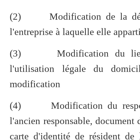
(2) Modification de la déno
l'entreprise à laquelle elle appar
(3) Modification du lieu d
l'utilisation légale du domic
modification
(4) Modification du respon
l'ancien responsable, document
carte d'identité de résident d