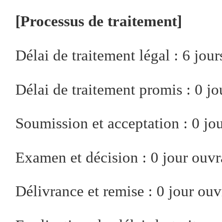
[Processus de traitement]
Délai de traitement légal : 6 jou
Délai de traitement promis : 0 j
Soumission et acceptation : 0 jo
Examen et décision : 0 jour ouvr
Délivrance et remise : 0 jour ouv