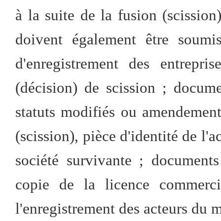
à la suite de la fusion (scissio
doivent également être soumi
d'enregistrement des entrepri
(décision) de scission ; docum
statuts modifiés ou amendements
(scission), pièce d'identité de l'
société survivante ; documents 
copie de la licence commerci
l'enregistrement des acteurs du 