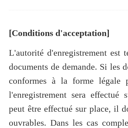
[Conditions d'acceptation]
L'autorité d'enregistrement est
documents de demande. Si les 
conformes à la forme légale p
l'enregistrement sera effectué 
peut être effectué sur place, il d
ouvrables. Dans les cas comple