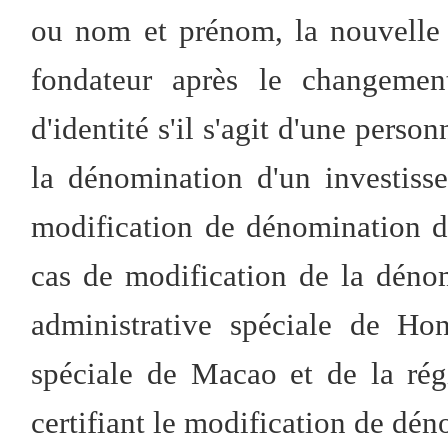
ou nom et prénom, la nouvelle p
fondateur après le changeme
d'identité s'il s'agit d'une pers
la dénomination d'un investisse
modification de dénomination de 
cas de modification de la dénom
administrative spéciale de Ho
spéciale de Macao et de la ré
certifiant le modification de dén