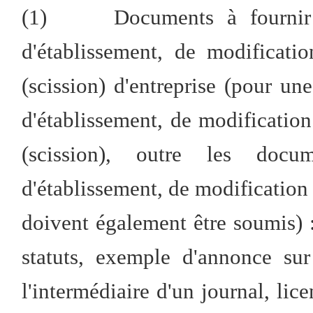
(1) Documents à fournir p
d'établissement, de modificati
(scission) d'entreprise (pour un
d'établissement, de modification
(scission), outre les docum
d'établissement, de modification
doivent également être soumis) :
statuts, exemple d'annonce sur
l'intermédiaire d'un journal, lic