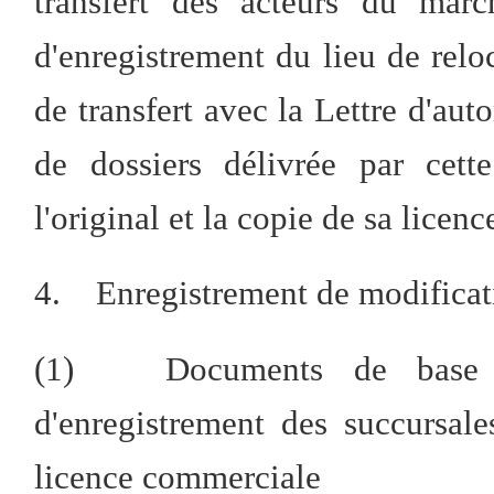
transfert des acteurs du marc
d'enregistrement du lieu de relo
de transfert avec la Lettre d'auto
de dossiers délivrée par cette
l'original et la copie de sa lice
4. Enregistrement de modificati
(1) Documents de base : 
d'enregistrement des succursale
licence commerciale