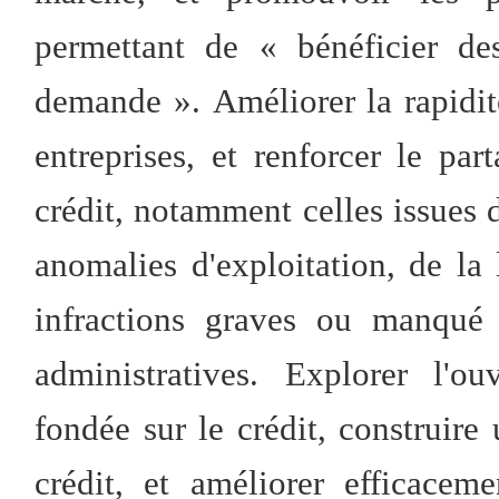
permettant de « bénéficier de
demande ». Améliorer la rapidit
entreprises, et renforcer le pa
crédit, notamment celles issues d
anomalies d'exploitation, de la
infractions graves ou manqué 
administratives. Explorer l'o
fondée sur le crédit, construir
crédit, et améliorer efficacem