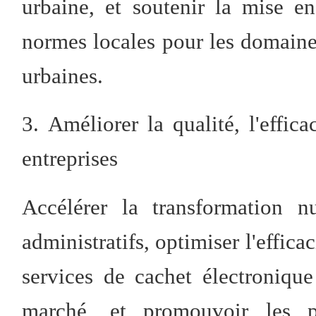
urbaine, et soutenir la mise en
normes locales pour les domaines
urbaines.
3. Améliorer la qualité, l'effica
entreprises
Accélérer la transformation n
administratifs, optimiser l'effica
services de cachet électroniqu
marché, et promouvoir les po