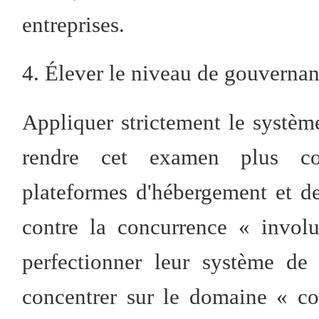
entreprises.
4. Élever le niveau de gouvernan
Appliquer strictement le systèm
rendre cet examen plus con
plateformes d'hébergement et de
contre la concurrence « involu
perfectionner leur système de
concentrer sur le domaine « co