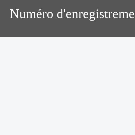
Numéro d'enregistreme