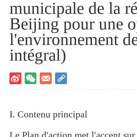
municipale de la r
Beijing pour une o
l'environnement des
intégral)
I. Contenu principal
Le Plan d'action met l'accent sur