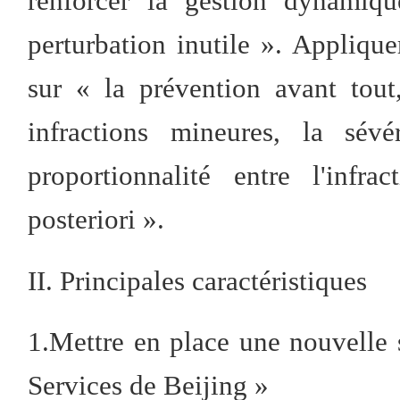
renforcer la gestion dynamiqu
perturbation inutile ». Applique
sur « la prévention avant tout
infractions mineures, la sévé
proportionnalité entre l'infr
posteriori ».
II. Principales caractéristiques
1.Mettre en place une nouvelle s
Services de Beijing »