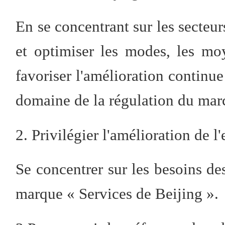
En se concentrant sur les secteurs
et optimiser les modes, les mo
favoriser l'amélioration continue
domaine de la régulation du mar
2. Privilégier l'amélioration de 
Se concentrer sur les besoins de
marque « Services de Beijing ».