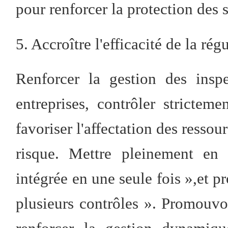
pour renforcer la protection des
5. Accroître l'efficacité de la rég
Renforcer la gestion des inspe
entreprises, contrôler strictem
favoriser l'affectation des ressou
risque. Mettre pleinement en 
intégrée en une seule fois »,et p
plusieurs contrôles ». Promouvoi