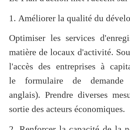
1. Améliorer la qualité du déve
Optimiser les services d'enregi
matière de locaux d'activité. Sout
l'accès des entreprises à capi
le formulaire de demande d'
anglais). Prendre diverses mes
sortie des acteurs économiques.
2. Renforcer la capacité de la n