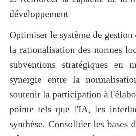
développement
Optimiser le système de gestion d
la rationalisation des normes loc
subventions stratégiques en m
synergie entre la normalisati
soutenir la participation à l'éla
pointe tels que l'IA, les inter
synthèse. Consolider les bases d