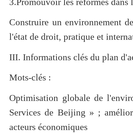
3.Promouvoir les réformes dans l
Construire un environnement des
l'état de droit, pratique et interna
III. Informations clés du plan d'a
Mots-clés :
Optimisation globale de l'envir
Services de Beijing » ; amélior
acteurs économiques