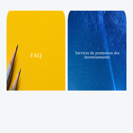
Services de promotion des
FAQ
investissements