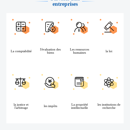
entreprises
l'évaluation des
Les ressources
La comptabilité
la loi
biens
humaines
la justice et
La propriété
les institutions de
les impôts
l'arbitrage
intellectuelle
recherche