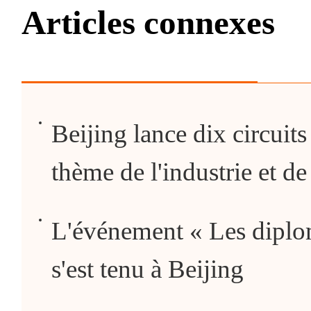
Articles connexes
Beijing lance dix circuits
thème de l'industrie et de
L'événement « Les diplom
s'est tenu à Beijing