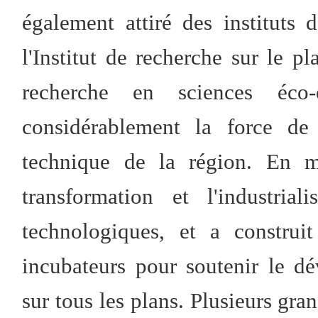
également attiré des instituts
l'Institut de recherche sur le p
recherche en sciences éco-e
considérablement la force de 
technique de la région. En m
transformation et l'industrial
technologiques, et a construi
incubateurs pour soutenir le d
sur tous les plans. Plusieurs gran