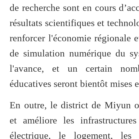
de recherche sont en cours d’acc
résultats scientifiques et techn
renforcer l'économie régionale et
de simulation numérique du sys
l'avance, et un certain nombr
éducatives seront bientôt mises e
En outre, le district de Miyun
et améliore les infrastructure
électrique, le logement, les