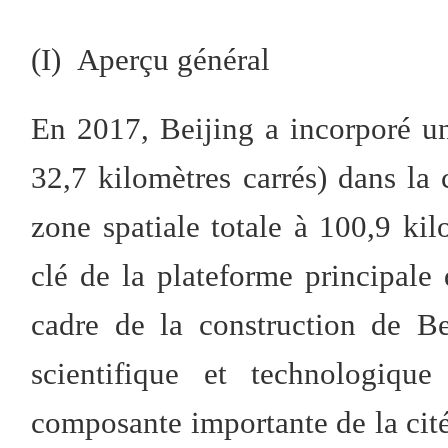
(I) Aperçu général
En 2017, Beijing a incorporé un
32,7 kilomètres carrés) dans la 
zone spatiale totale à 100,9 kil
clé de la plateforme principale 
cadre de la construction de Be
scientifique et technologiqu
composante importante de la cité