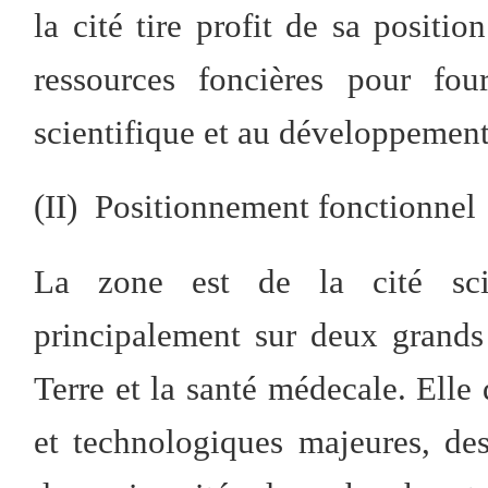
la cité tire profit de sa positi
ressources foncières pour fou
scientifique et au développement 
(II) Positionnement fonctionnel
La zone est de la cité sci
principalement sur deux grands
Terre et la santé médecale. Elle 
et technologiques majeures, d