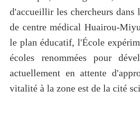
d'accueillir les chercheurs dans 
de centre médical Huairou-Miyu
le plan éducatif, l'École expérim
écoles renommées pour dével
actuellement en attente d'appr
vitalité à la zone est de la cité sc