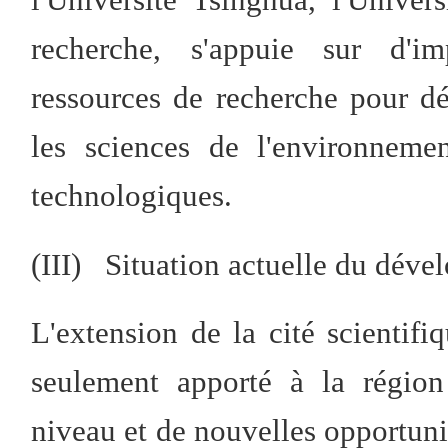
recherche, s'appuie sur d'imp
ressources de recherche pour dé
les sciences de l'environneme
technologiques.
(III) Situation actuelle du dév
L'extension de la cité scientif
seulement apporté à la région
niveau et de nouvelles opportuni