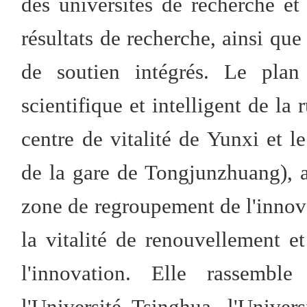
des universités de recherche et
résultats de recherche, ainsi que 
de soutien intégrés. Le plan
scientifique et intelligent de la
centre de vitalité de Yunxi et l
de la gare de Tongjunzhuang), ai
zone de regroupement de l'innova
la vitalité de renouvellement 
l'innovation. Elle rassemble
l'Université Tsinghua, l'Univers