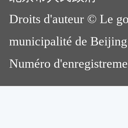
Droits d'auteur © Le g
municipalité de Beijing.
Numéro d'enregistreme