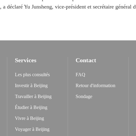
", a déclaré Yu Junsheng, vice-président et secrétaire général
Services
Contact
Les plus consultés
FAQ
Investir à Beijing
Retour d'information
Travailler à Beijing
Sondage
Étudier à Beijing
Vivre à Beijing
Voyager à Beijing