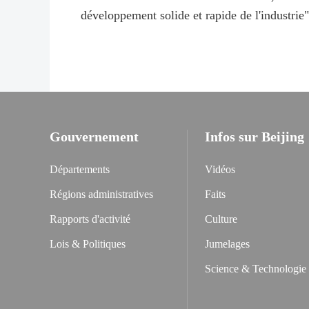
développement solide et rapide de l'industrie
Gouvernement
Infos sur Beijing
Départements
Vidéos
Régions administratives
Faits
Rapports d'activité
Culture
Lois & Politiques
Jumelages
Science & Technologie