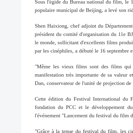
Sous l'égide du Bureau national du film, le 
populaire municipal de Beijing, a levé son ri
Shen Haixiong, chef adjoint du Département
président du comité d'organisation du 11e BJI
le monde, sollicitant d'excellents films produi
par les cinéphiles, a débuté le 16 septembre 
"Même les vieux films sont des films qui v
manifestation très importante de sa valeur e
Dan, conservateur de l'unité de projection de
Cette édition du Festival International du
fondation du PCC et le développement du 
l'événement "Lancement du festival du film de 
"Grâce à la tenue du festival du film, les ci