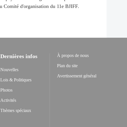
 du Comité d'organisation du 11e BJIFF.
Dernières infos
À propos de nous
Plan du site
Nouvelles
Avertissement général
Lois & Politiques
Photos
Activités
Thèmes spéciaux