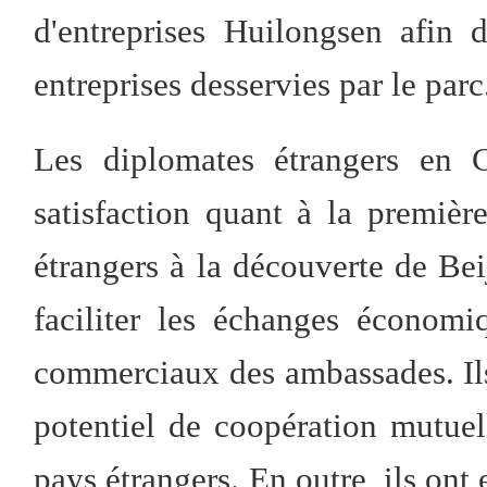
d'entreprises Huilongsen afin
entreprises desservies par le parc
Les diplomates étrangers en 
satisfaction quant à la premiè
étrangers à la découverte de Be
faciliter les échanges économ
commerciaux des ambassades. Ils
potentiel de coopération mutuel
pays étrangers. En outre, ils ont