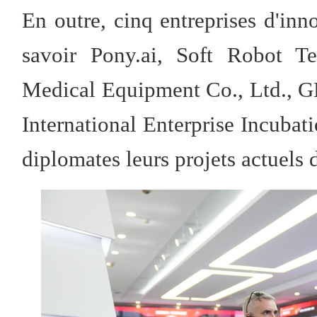
En outre, cinq entreprises d'inn
savoir Pony.ai, Soft Robot T
Medical Equipment Co., Ltd., 
International Enterprise Incubati
diplomates leurs projets actuels