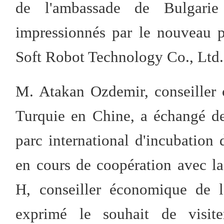
de l'ambassade de Bulgarie
impressionnés par le nouveau 
Soft Robot Technology Co., Ltd.
M. Atakan Ozdemir, conseiller
Turquie en Chine, a échangé de
parc international d'incubation 
en cours de coopération avec la
H, conseiller économique de 
exprimé le souhait de visiter