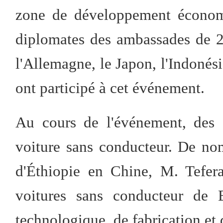
zone de développement économi
diplomates des ambassades de 23
l'Allemagne, le Japon, l'Indonés
ont participé à cet événement.
Au cours de l'événement, des 
voiture sans conducteur. De no
d'Éthiopie en Chine, M. Tefer
voitures sans conducteur de 
technologique, de fabrication et