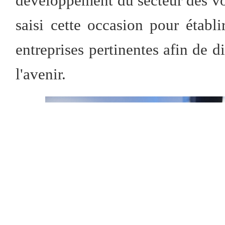
développement du secteur des voi
saisi cette occasion pour établi
entreprises pertinentes afin de d
l'avenir.