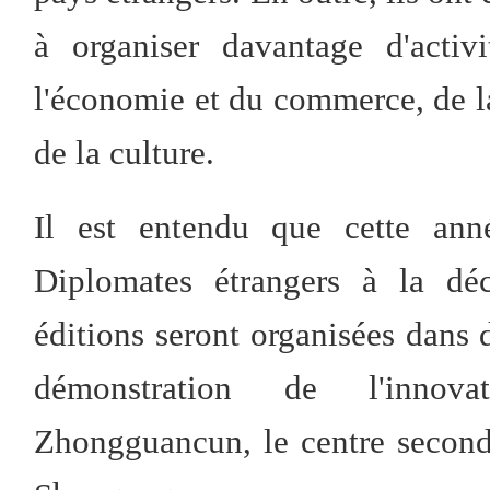
à organiser davantage d'activ
l'économie et du commerce, de la
de la culture.
Il est entendu que cette ann
Diplomates étrangers à la déc
éditions seront organisées dans d
démonstration de l'innov
Zhongguancun, le centre seconda