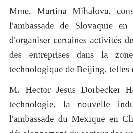
Mme. Martina Mihalova, cons
l'ambassade de Slovaquie en 
d'organiser certaines activités 
des entreprises dans la zo
technologique de Beijing, telles
M. Hector Jesus Dorbecker Her
technologie, la nouvelle indu
l'ambassade du Mexique en Chi