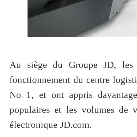
Au siège du Groupe JD, les d
fonctionnement du centre logist
No 1, et ont appris davantage
populaires et les volumes de 
électronique JD.com.