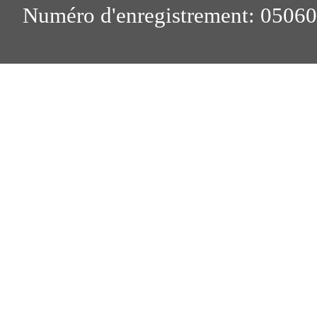
Numéro d'enregistrement: 0506