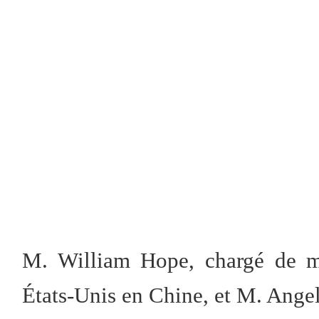
M. William Hope, chargé de m
États-Unis en Chine, et M. Angel