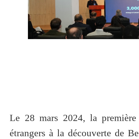
Le 28 mars 2024, la première 
étrangers à la découverte de Be