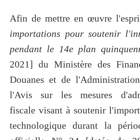
Afin de mettre en œuvre l'espri
importations pour soutenir l'in
pendant le 14e plan quinque
2021] du Ministère des Financ
Douanes et de l'Administration
l'Avis sur les mesures d'adm
fiscale visant à soutenir l'import
technologique durant la péri