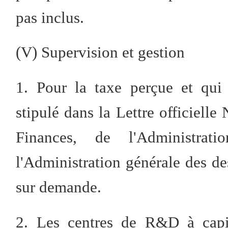
pas inclus.
(V) Supervision et gestion
1. Pour la taxe perçue et qui
stipulé dans la Lettre officiell
Finances, de l'Administra
l'Administration générale des des
sur demande.
2. Les centres de R&D à capit