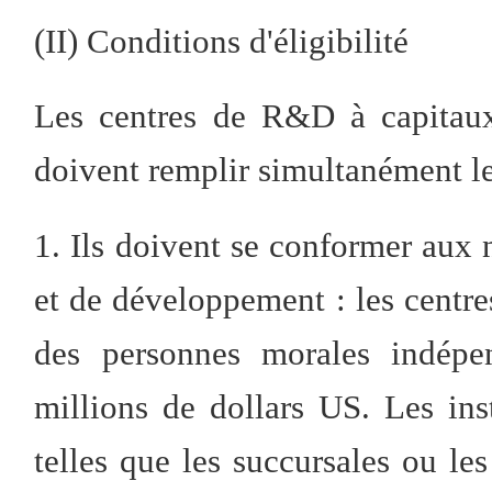
(II) Conditions d'éligibilité
Les centres de R&D à capitaux 
doivent remplir simultanément le
1. Ils doivent se conformer aux 
et de développement : les centr
des personnes morales indépe
millions de dollars US. Les in
telles que les succursales ou le