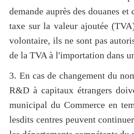
demande auprès des douanes et ch
taxe sur la valeur ajoutée (TVA)
volontaire, ils ne sont pas auto
de la TVA à l'importation dans un
3. En cas de changement du nom 
R&D à capitaux étrangers doiv
municipal du Commerce en temps
lesdits centres peuvent continuer