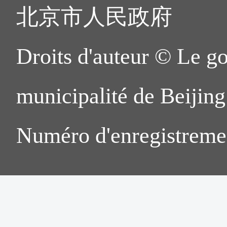
北京市人民政府
Droits d'auteur © Le g
municipalité de Beijing.
Numéro d'enregistreme