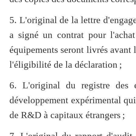
5. L'original de la lettre d'eng
a signé un contrat pour l'acha
équipements seront livrés avant l
l'éligibilité de la déclaration ;
6. L'original du registre des 
développement expérimental qui t
de R&D à capitaux étrangers ;
7. L'original du rapport d'audit 