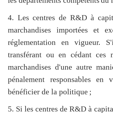
les départements compétents du ré
4. Les centres de R&D à capita
marchandises importées et e
réglementation en vigueur. S'
transférant ou en cédant ces 
marchandises d'une autre maniè
pénalement responsables en v
bénéficier de la politique ;
5. Si les centres de R&D à capitau