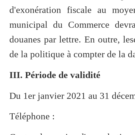
d'exonération fiscale au moye
municipal du Commerce devra 
douanes par lettre. En outre, les
de la politique à compter de la da
III. Période de validité
Du 1er janvier 2021 au 31 déce
Téléphone :