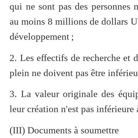
qui ne sont pas des personnes m
au moins 8 millions de dollars U
développement ;
2. Les effectifs de recherche e
plein ne doivent pas être inférie
3. La valeur originale des équ
leur création n'est pas inférieure
(III) Documents à soumettre