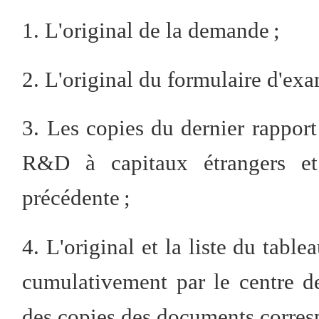
1. L'original de la demande ;
2. L'original du formulaire d'exa
3. Les copies du dernier rapport
R&D à capitaux étrangers et
précédente ;
4. L'original et la liste du tabl
cumulativement par le centre d
des copies des documents corres