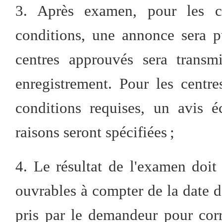
3. Après examen, pour les c
conditions, une annonce sera p
centres approuvés sera transm
enregistrement. Pour les cent
conditions requises, un avis é
raisons seront spécifiées ;
4. Le résultat de l'examen doit
ouvrables à compter de la date d
pris par le demandeur pour cor