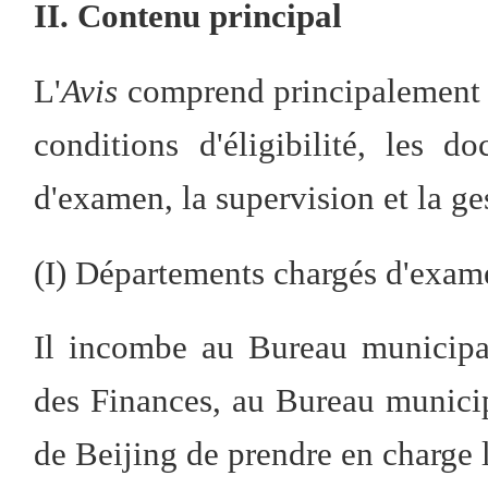
II. Contenu principal
L'
Avis
comprend principalement ci
conditions d'éligibilité, les 
d'examen, la supervision et la ge
(I) Départements chargés d'exam
Il incombe au Bureau municip
des Finances, au Bureau municip
de Beijing de prendre en charge 