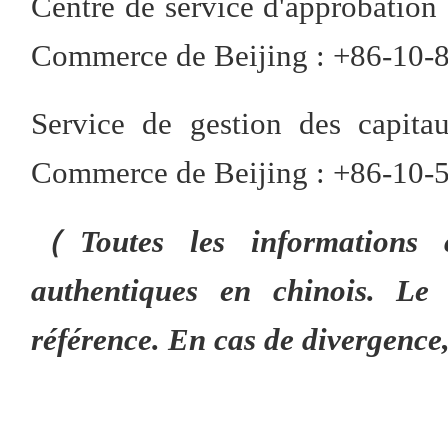
Centre de service d'approbation
Commerce de Beijing : +86-10-
Service de gestion des capita
Commerce de Beijing : +86-10-
（Toutes les informations 
authentiques en chinois. Le 
référence. En cas de divergence,