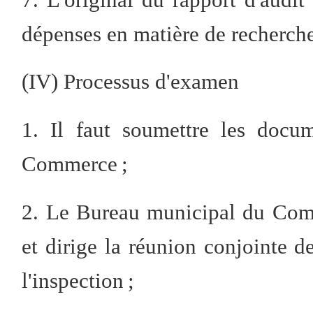
dépenses en matière de recherche
(IV) Processus d'examen
1. Il faut soumettre les docu
Commerce ;
2. Le Bureau municipal du Com
et dirige la réunion conjointe d
l'inspection ;