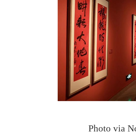
Photo via N