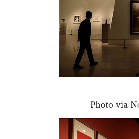
Photo via N