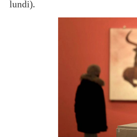
lundi).