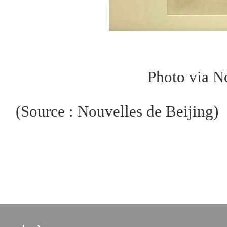
Photo via N
(Source : Nouvelles de Beijing)