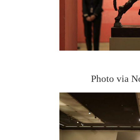
Photo via N