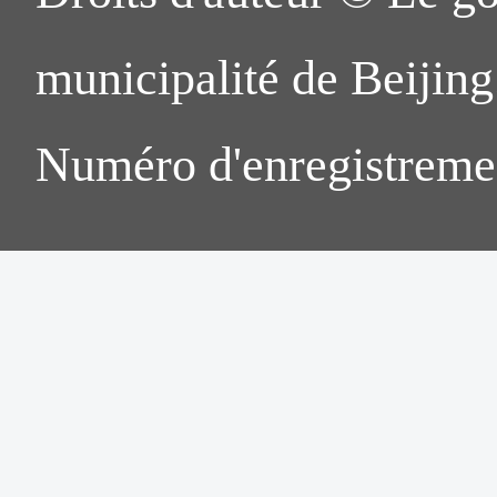
municipalité de Beijing.
Numéro d'enregistreme