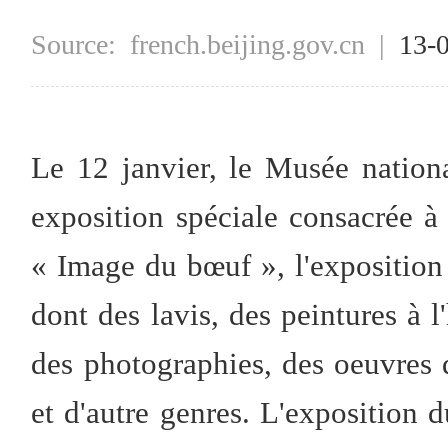
Source:
french.beijing.gov.cn
|
13-
Le 12 janvier, le Musée nationa
exposition spéciale consacrée
« Image du bœuf », l'exposition
dont des lavis, des peintures à l'
des photographies, des oeuvres d'
et d'autre genres. L'exposition 