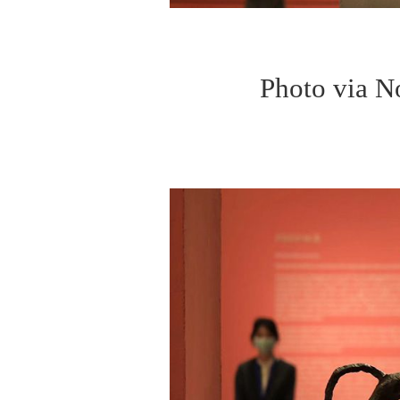
Photo via N