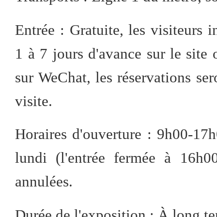
Entrée : Gratuite, les visiteurs
1 à 7 jours d'avance sur le site
sur WeChat, les réservations ser
visite.
Horaires d'ouverture : 9h00-17h0
lundi (l'entrée fermée à 16h0
annulées.
Durée de l'exposition : À long t