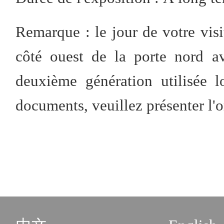
Remarque : le jour de votre visi
côté ouest de la porte nord av
deuxième génération utilisée l
documents, veuillez présenter l'o