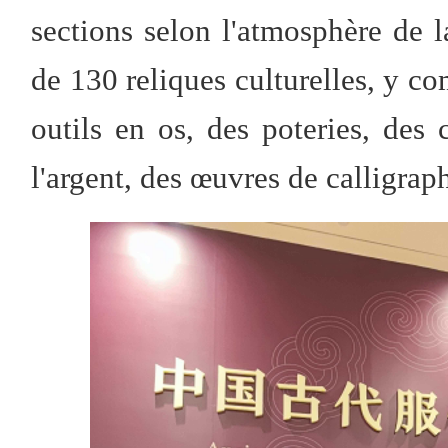
sections selon l'atmosphère de l
de 130 reliques culturelles, y com
outils en os, des poteries, des 
l'argent, des œuvres de calligraph