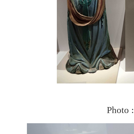
Photo 