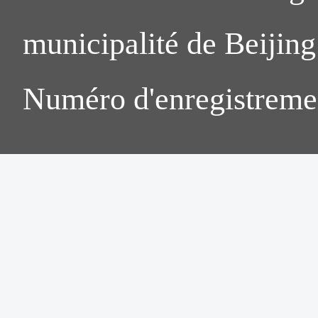
municipalité de Beijing.
Numéro d'enregistreme