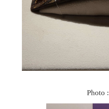
Photo 