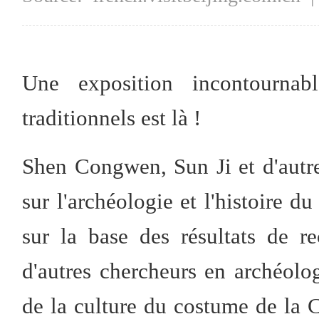
Une exposition incontourna
traditionnels est là !
Shen Congwen, Sun Ji et d'autre
sur l'archéologie et l'histoire 
sur la base des résultats de 
d'autres chercheurs en archéolog
de la culture du costume de la C