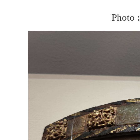
Photo 