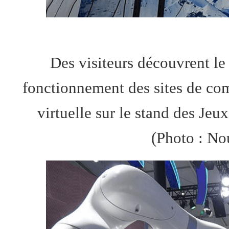
Des visiteurs découvrent le 
fonctionnement des sites de comp
virtuelle sur le stand des Je
(
Photo
: Nou