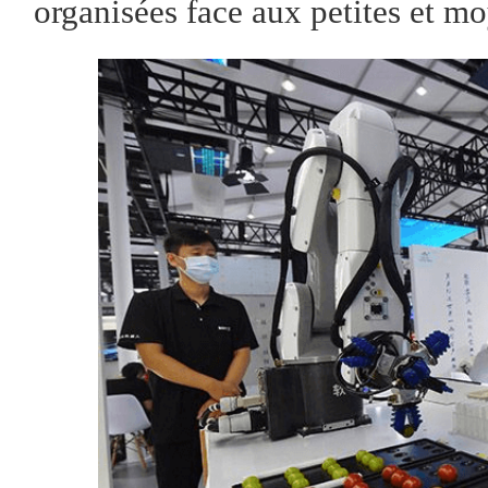
organisées face aux petites et m