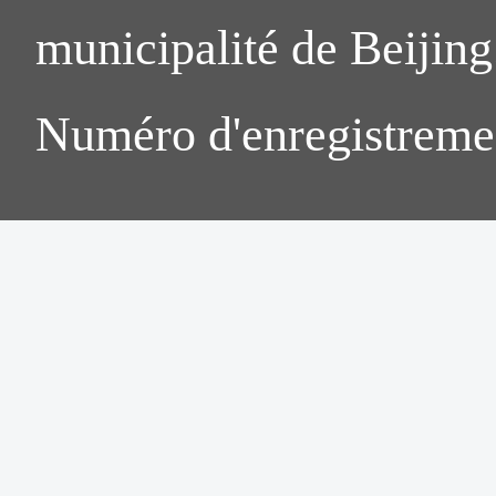
municipalité de Beijing.
Numéro d'enregistreme