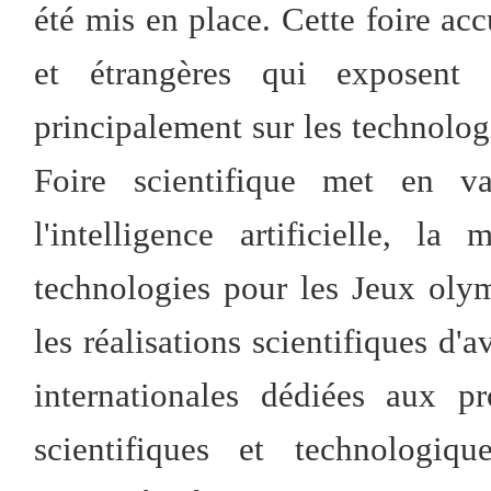
été mis en place. Cette foire acc
et étrangères qui exposent l
principalement sur les technologi
Foire scientifique met en val
l'intelligence artificielle, l
technologies pour les Jeux olym
les réalisations scientifiques d'a
internationales dédiées aux pr
scientifiques et technologi