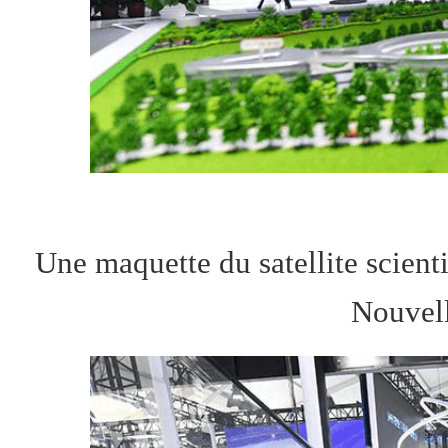
Une maquette du satellite scient
Nouvell