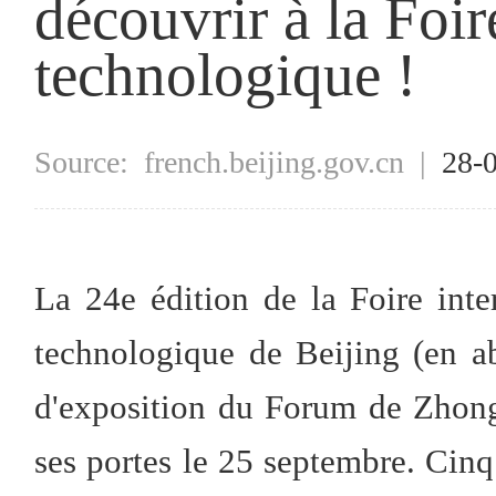
découvrir à la Foir
technologique !
Source:
french.beijing.gov.cn
|
28-
La 24e édition de la Foire inter
technologique de Beijing (en ab
d'exposition du Forum de Zhong
ses portes le 25 septembre. Cinq