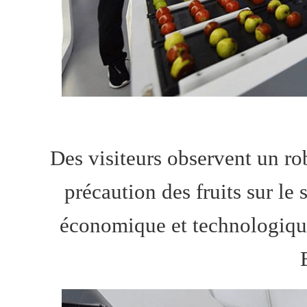
Des visiteurs observent un rob
précaution des fruits sur l
économique et technologique