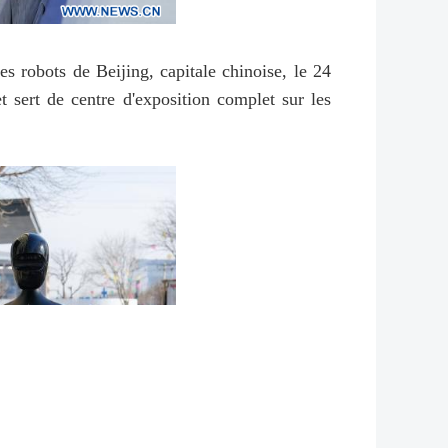
robots de Beijing, capitale chinoise, le 24
 sert de centre d'exposition complet sur les