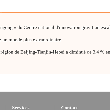
ngong » du Centre national d'innovation gravit un esca
ez un monde plus extraordinaire
région de Beijing-Tianjin-Hebei a diminué de 3,4 % en
Services
Contact