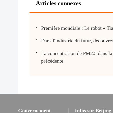
Articles connexes
Première mondiale : Le robot « Tia
Dans l'industrie du futur, découvr
La concentration de PM2.5 dans la 
précédente
Gouvernement
Infos sur Beijing