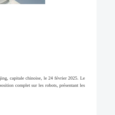
ng, capitale chinoise, le 24 février 2025. Le
osition complet sur les robots, présentant les