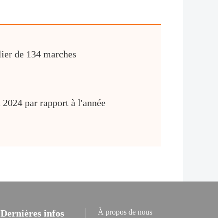
lier de 134 marches
 2024 par rapport à l'année
Dernières infos
À propos de nous