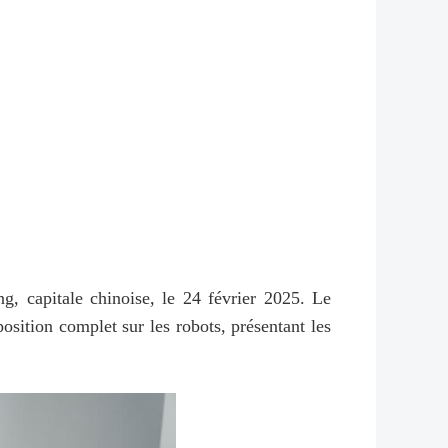
, capitale chinoise, le 24 février 2025. Le
osition complet sur les robots, présentant les