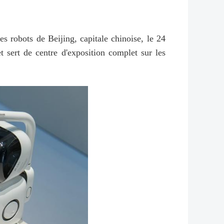
robots de Beijing, capitale chinoise, le 24
 sert de centre d'exposition complet sur les