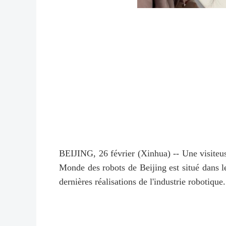
BEIJING, 26 février (Xinhua) -- Une visiteus
Monde des robots de Beijing est situé dans le
dernières réalisations de l'industrie robotiqu