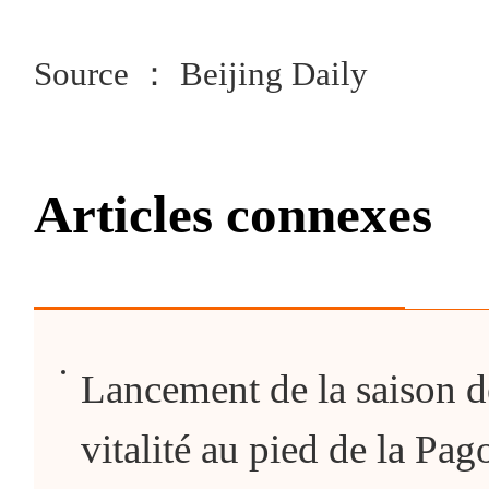
Source ： Beijing Daily
Articles connexes
Lancement de la saison 
vitalité au pied de la Pag