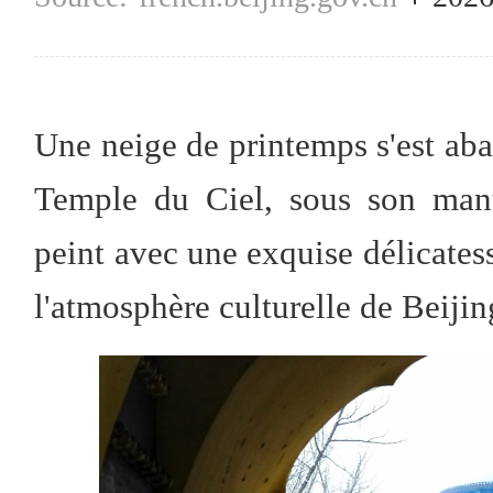
Une neige de printemps s'est abat
Temple du Ciel, sous son mant
peint avec une exquise délicatess
l'atmosphère culturelle de Beijin