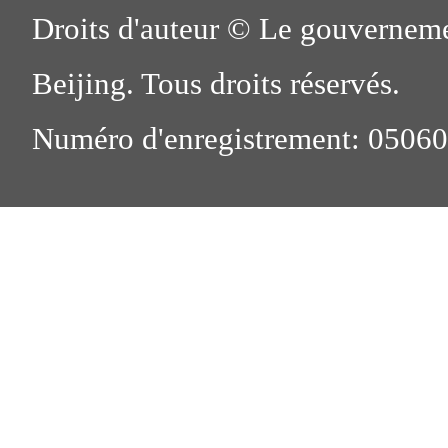
Droits d'auteur © Le gouverneme
Beijing. Tous droits réservés.
Numéro d'enregistrement: 0506