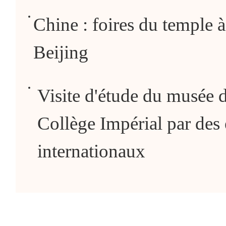
Chine : foires du temple à
Beijing
Visite d'étude du musée 
Collège Impérial par des 
internationaux