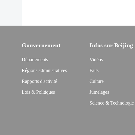
Gouvernement
Infos sur Beijing
Départements
Vidéos
Régions administratives
Faits
Rapports d'activité
Culture
Lois & Politiques
Jumelages
Science & Technologie