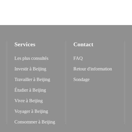
Services
Contact
Les plus consultés
FAQ
Investir à Beijing
Retour d'information
Travailler à Beijing
Sondage
Étudier à Beijing
Vivre à Beijing
Voyager à Beijing
Consommer à Beijing