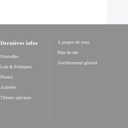
Dernières infos
À propos de nous
Plan du site
Nouvelles
Avertissement général
Lois & Politiques
Photos
Activités
Thèmes spéciaux