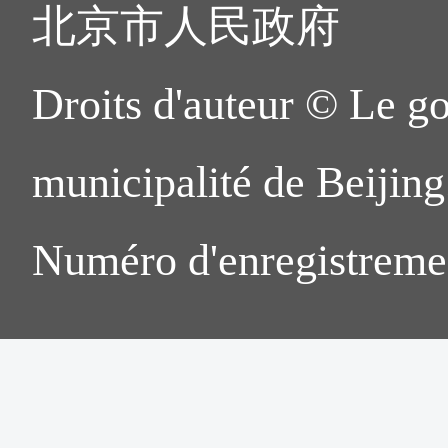
北京市人民政府
Droits d'auteur © Le g
municipalité de Beijing.
Numéro d'enregistreme