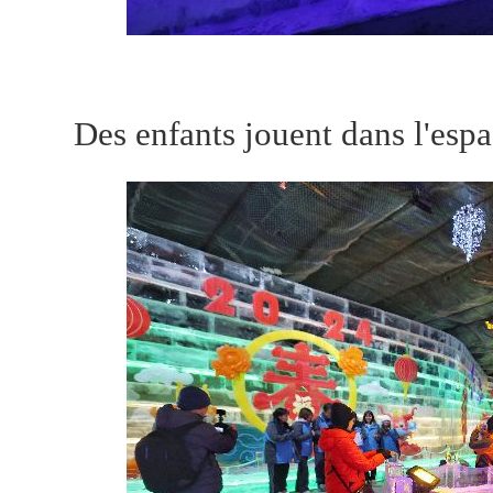
Des enfants jouent dans l'espa