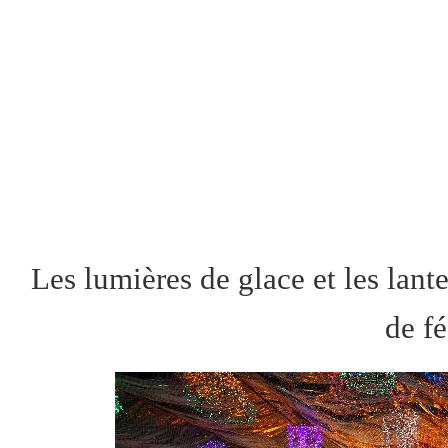
Les lumières de glace et les lan
de fé