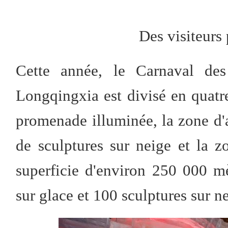
Des visiteurs
Cette année, le Carnaval de
Longqingxia est divisé en quatre
promenade illuminée, la zone d'ar
de sculptures sur neige et la 
superficie d'environ 250 000 mè
sur glace et 100 sculptures sur n