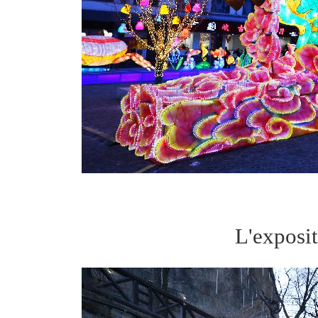
L'exposit