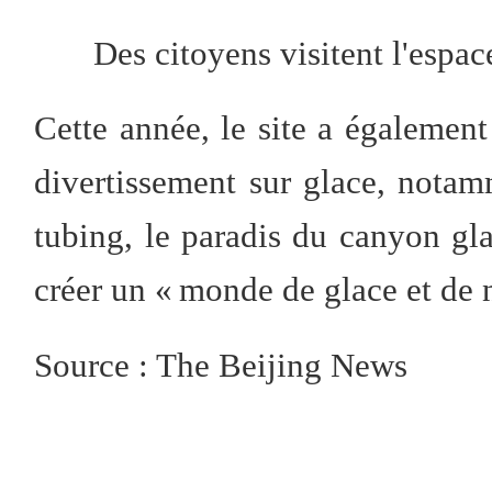
Des citoyens visitent l'espac
Cette année, le site a égalemen
divertissement sur glace, notam
tubing, le paradis du canyon glaci
créer un « monde de glace et de 
Source : The Beijing News