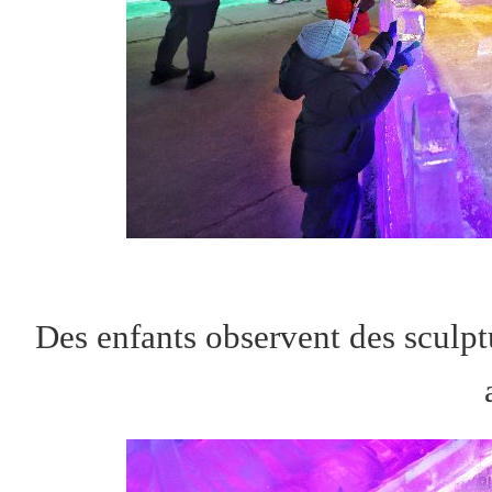
Des enfants observent des sculpt