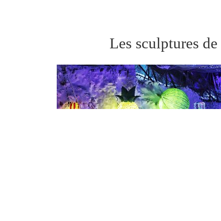
Les sculptures de