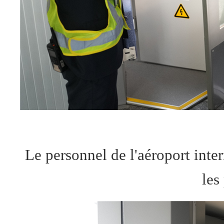
Le personnel de l'aéroport inte
les