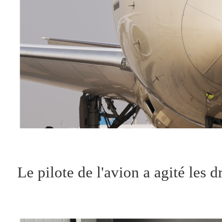
Le pilote de l'avion a agité les 