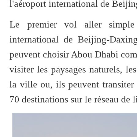
l'aéroport international de Beiji
Le premier vol aller simple 
international de Beijing-Daxin
peuvent choisir Abou Dhabi com
visiter les paysages naturels, les
la ville ou, ils peuvent transit
70 destinations sur le réseau de 