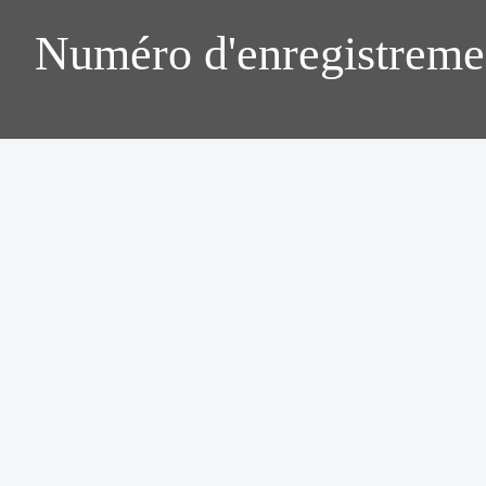
Numéro d'enregistreme