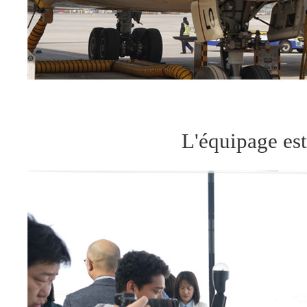
L'équipage est