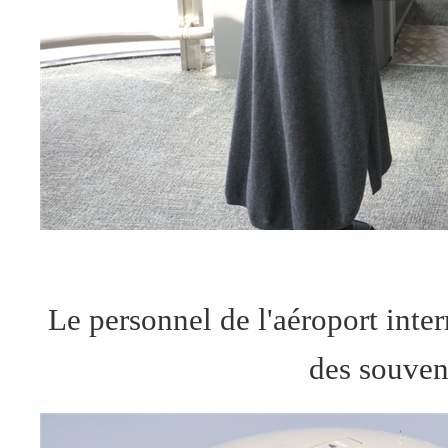
Le personnel de l'aéroport inte
des souven