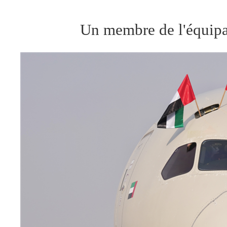
Un membre de l'équipag