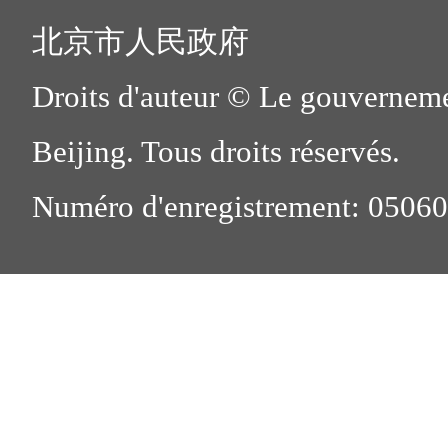
北京市人民政府
Droits d'auteur © Le gouverneme
Beijing. Tous droits réservés.
Numéro d'enregistrement: 0506