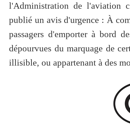
l'Administration de l'aviatio
publié un ‌avis d'urgence :‌ À com
passagers d'emporter à bord des 
dépourvues du ‌marquage de cer
‌illisible, ou appartenant à des mod