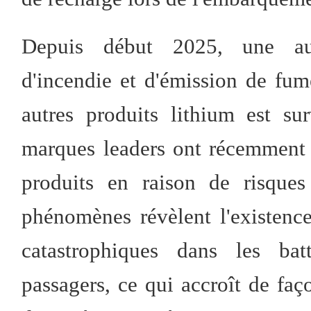
Depuis début 2025, une ‌augm
d'incendie et d'émission de fumé
autres produits lithium est s
‌marques leaders‌ ont récemment
produits en raison de ‌risques
phénomènes révèlent l'existence
catastrophiques‌ dans les bat
passagers, ce qui accroît de faço