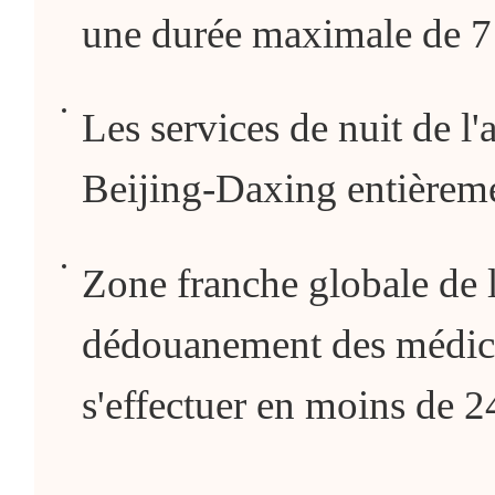
une durée maximale de 7
Les services de nuit de l'
Beijing-Daxing entièrem
Zone franche globale de l
dédouanement des médic
s'effectuer en moins de 2