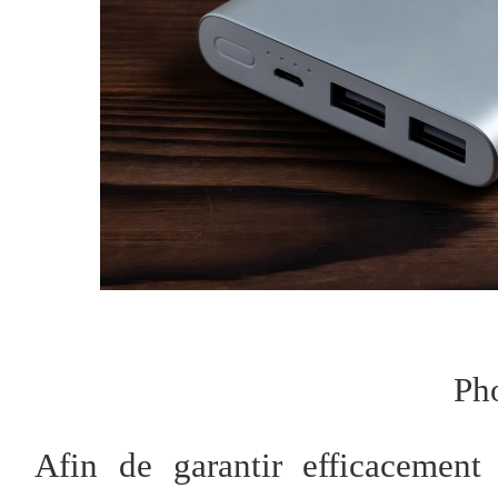
Ph
Afin de garantir efficacement 