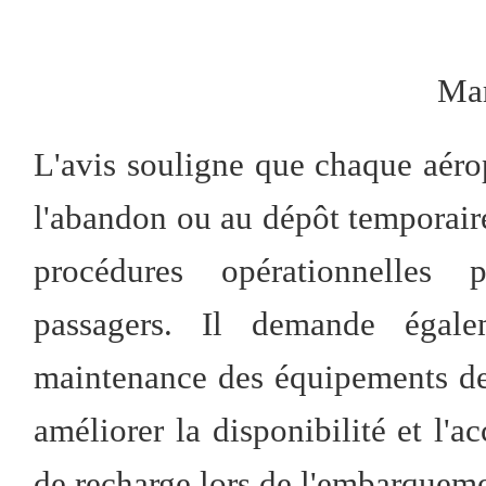
Ma
L'avis souligne que chaque aéro
l'abandon ou au dépôt temporaire 
procédures opérationnelles
passagers. Il demande égaleme
maintenance des équipements de 
améliorer la disponibilité et l'a
de recharge lors de l'embarquem