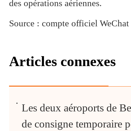
des opérations aériennes.
Source : compte officiel WeCh
Articles connexes
Les deux aéroports de Bei
de consigne temporaire po