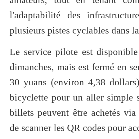
l'adaptabilité des infrastructu
plusieurs pistes cyclables dans l
Le service pilote est disponibl
dimanches, mais est fermé en sema
30 yuans (environ 4,38 dollars)
bicyclette pour un aller simple s
billets peuvent être achetés via
de scanner les QR codes pour acc