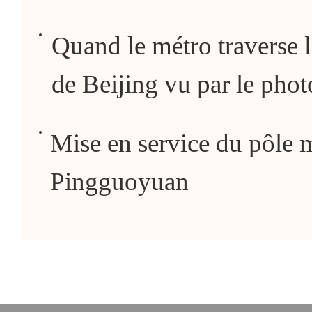
Quand le métro traverse 
de Beijing vu par le pho
Mise en service du pôle 
Pingguoyuan