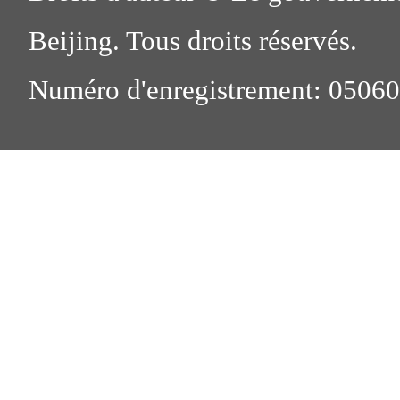
Beijing. Tous droits réservés.
Numéro d'enregistrement: 0506