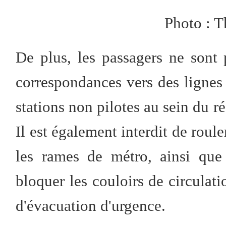
Photo : 
De plus, les passagers ne sont 
correspondances vers des lignes n
stations non pilotes au sein du ré
Il est également interdit de roule
les rames de métro, ainsi que
bloquer les couloirs de circulati
d'évacuation d'urgence.