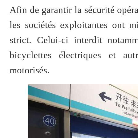
Afin de garantir la sécurité opéra
les sociétés exploitantes ont 
strict. Celui-ci interdit notam
bicyclettes électriques et au
motorisés.