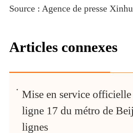
Source : Agence de presse Xinh
Articles connexes
Mise en service officielle
ligne 17 du métro de Beij
lignes