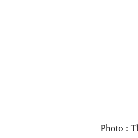
Photo : 