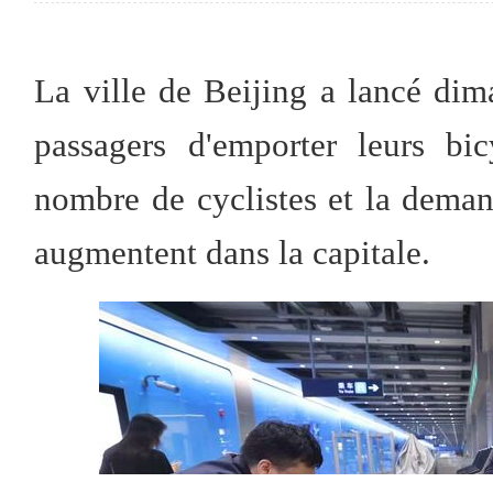
La ville de Beijing a lancé dim
passagers d'emporter leurs bi
nombre de cyclistes et la deman
augmentent dans la capitale.