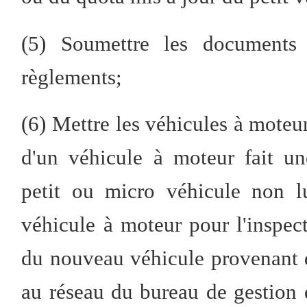
(5) Soumettre les documents
règlements;
(6) Mettre les véhicules à moteur
d'un véhicule à moteur fait u
petit ou micro véhicule non lu
véhicule à moteur pour l'inspect
du nouveau véhicule provenant d
au réseau du bureau de gestion 