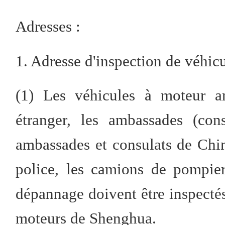
Adresses :
1. Adresse d'inspection de véhic
(1) Les véhicules à moteur am
étranger, les ambassades (con
ambassades et consulats de Chine
police, les camions de pompier
dépannage doivent être inspecté
moteurs de Shenghua.