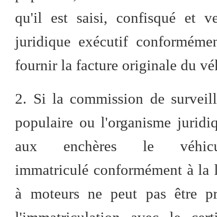
qu'il est saisi, confisqué et
juridique exécutif conformémen
fournir la facture originale du vé
2. Si la commission de surveill
populaire ou l'organisme juridi
aux enchères le véhi
immatriculé conformément à la loi
à moteurs ne peut pas être p