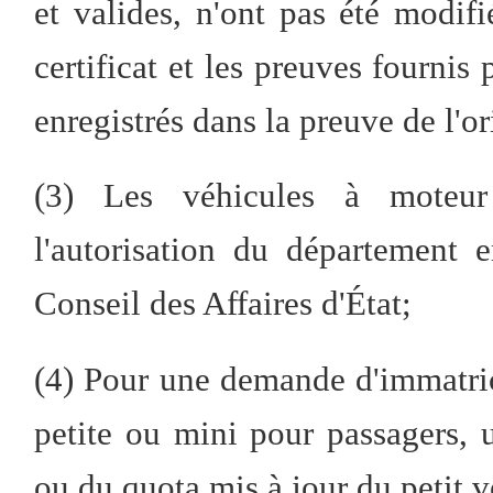
et valides, n'ont pas été modif
certificat et les preuves fournis
enregistrés dans la preuve de l'o
(3) Les véhicules à moteur
l'autorisation du département
Conseil des Affaires d'État;
(4) Pour une demande d'immatric
petite ou mini pour passagers, 
ou du quota mis à jour du petit v