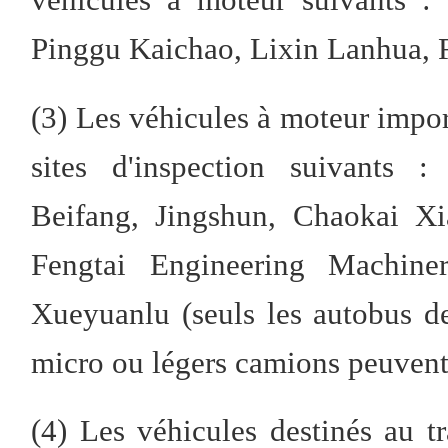
Pinggu Kaichao, Lixin Lanhua, F
(3) Les véhicules à moteur impor
sites d'inspection suivants 
Beifang, Jingshun, Chaokai X
Fengtai Engineering Machine
Xueyuanlu (seuls les autobus de
micro ou légers camions peuvent 
(4) Les véhicules destinés au t