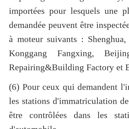
importées pour lesquels une p
demandée peuvent être inspectées
à moteur suivants : Shenghua,
Konggang Fangxing, Beijin
Repairing&Building Factory et 
(6) Pour ceux qui demandent l'i
les stations d'immatriculation d
être contrôlées dans les stat