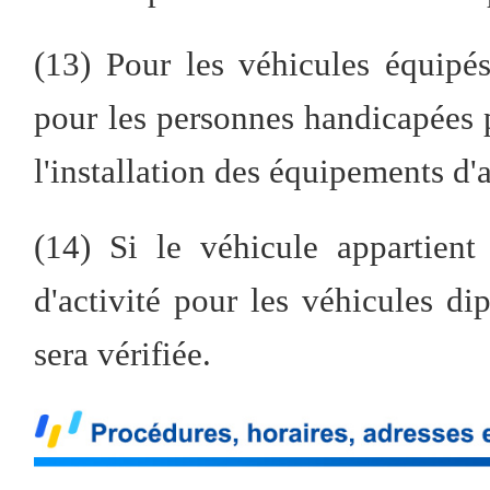
(13) Pour les véhicules équipés
pour les personnes handicapées p
l'installation des équipements d'a
(14) Si le véhicule appartient
d'activité pour les véhicules d
sera vérifiée.