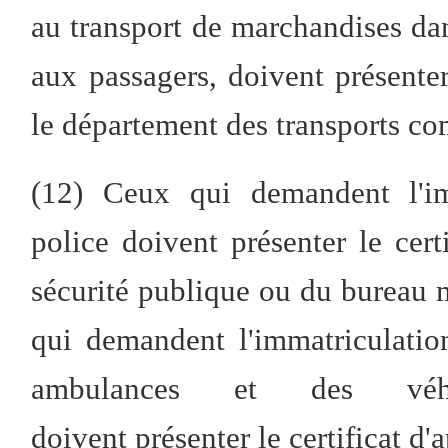
au transport de marchandises dan
aux passagers, doivent présenter
le département des transports co
(12) Ceux qui demandent l'im
police doivent présenter le cert
sécurité publique ou du bureau m
qui demandent l'immatriculatio
ambulances et des véhi
doivent présenter le certificat d