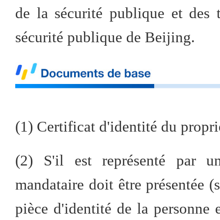
de la sécurité publique et des 
sécurité publique de Beijing.
(1) Certificat d'identité du propr
(2) S'il est représenté par u
mandataire doit être présentée (s
pièce d'identité de la personne