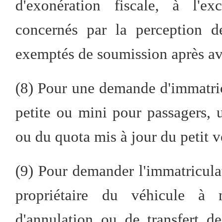
d'exonération fiscale, à l'
concernés par la perception de
exemptés de soumission après avoi
(8) Pour une demande d'immatric
petite ou mini pour passagers, 
ou du quota mis à jour du petit v
(9) Pour demander l'immatricula
propriétaire du véhicule à m
d'annulation ou de transfert 