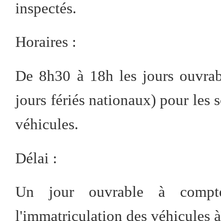
inspectés.
Horaires :
De 8h30 à 18h les jours ouvrab
jours fériés nationaux) pour les 
véhicules.
Délai :
Un jour ouvrable à compte
l'immatriculation des véhicules 