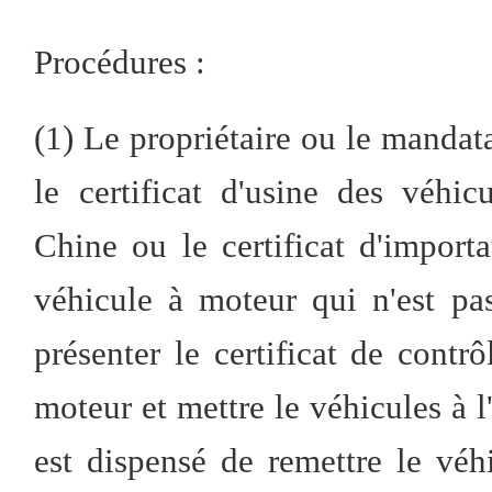
Procédures :
(1) Le propriétaire ou le mandat
le certificat d'usine des véhi
Chine ou le certificat d'import
véhicule à moteur qui n'est pa
présenter le certificat de contr
moteur et mettre le véhicules à l'
est dispensé de remettre le véh