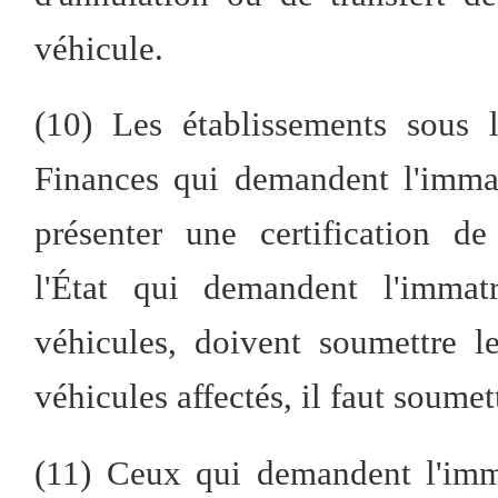
véhicule.
(10) Les établissements sous 
Finances qui demandent l'immat
présenter une certification d
l'État qui demandent l'immatr
véhicules, doivent soumettre le 
véhicules affectés, il faut soumett
(11) Ceux qui demandent l'imma