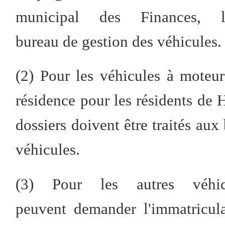
municipal des Finances, 
bureau de gestion des véhicules.
(2) Pour les véhicules à moteur
résidence pour les résidents de
dossiers doivent être traités au
véhicules.
(3) Pour les autres véhi
peuvent demander l'immatricula