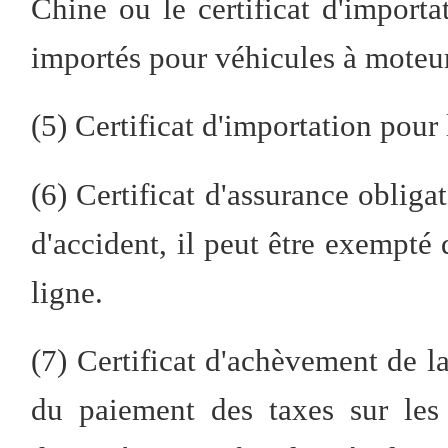
Chine ou le certificat d'import
importés pour véhicules à moteur
(5) Certificat d'importation pour
(6) Certificat d'assurance obligat
d'accident, il peut être exempté 
ligne.
(7) Certificat d'achèvement de la 
du paiement des taxes sur les 