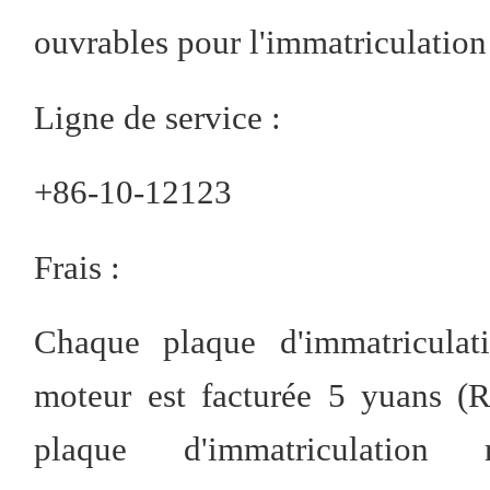
ouvrables pour l'immatriculation
Ligne de service :
+86-10-12123
Frais :
Chaque plaque d'immatriculat
moteur est facturée 5 yuans 
plaque d'immatriculation