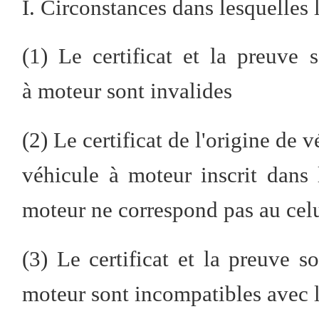
I. Circonstances dans lesquelles 
(1) Le certificat et la preuve 
à moteur sont invalides
(2) Le certificat de l'origine de 
véhicule à moteur inscrit dans l
moteur ne correspond pas au celui 
(3) Le certificat et la preuve s
moteur sont incompatibles avec l