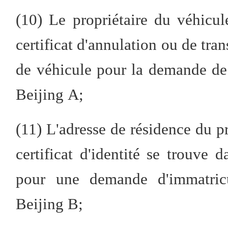
(10) Le propriétaire du véhicul
certificat d'annulation ou de tr
de véhicule pour la demande de
Beijing A;
(11) L'adresse de résidence du p
certificat d'identité se trouve 
pour une demande d'immatricu
Beijing B;