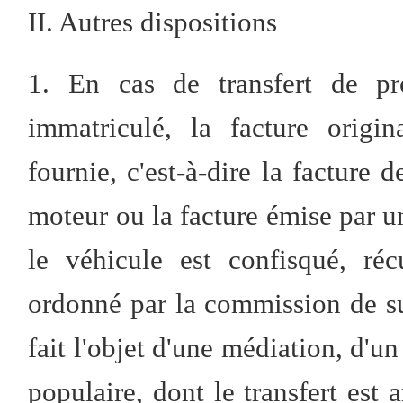
II. Autres dispositions
1. En cas de transfert de pr
immatriculé, la facture origi
fournie, c'est-à-dire la facture 
moteur ou la facture émise par u
le véhicule est confisqué, ré
ordonné par la commission de su
fait l'objet d'une médiation, d'u
populaire, dont le transfert est a