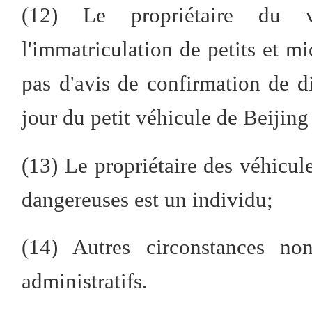
(12) Le propriétaire du 
l'immatriculation de petits et m
pas d'avis de confirmation de d
jour du petit véhicule de Beijing 
(13) Le propriétaire des véhicul
dangereuses est un individu;
(14) Autres circonstances no
administratifs.