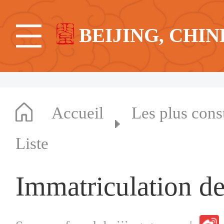
BEIJING, CHIN
Accueil
Les plus cons
Liste
Immatriculation de