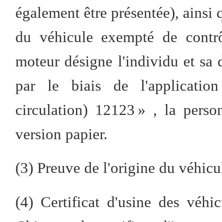
également être présentée), ainsi 
du véhicule exempté de contrô
moteur désigne l'individu et sa
par le biais de l'applicatio
circulation) 12123 » , la pers
version papier.
(3) Preuve de l'origine du véhicu
(4) Certificat d'usine des véh