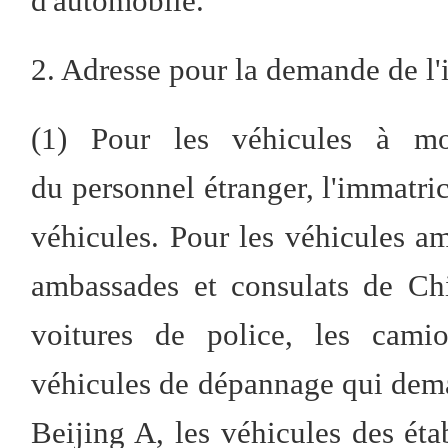
d'automobile.
2. Adresse pour la demande de l'
(1) Pour les véhicules à mo
du personnel étranger, l'immatric
véhicules. Pour les véhicules am
ambassades et consulats de Chin
voitures de police, les cami
véhicules de dépannage qui dema
Beijing A, les véhicules des ét