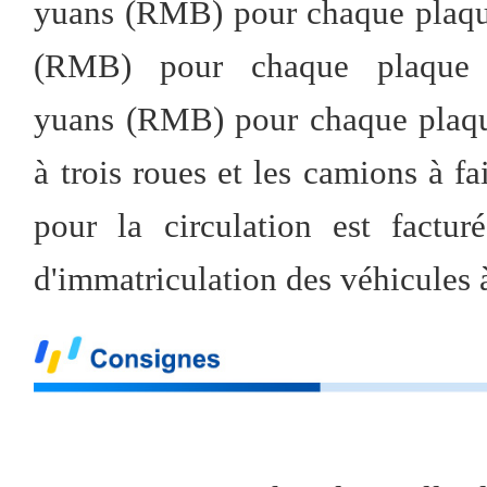
yuans (RMB) pour chaque plaqu
(RMB) pour chaque plaque d
yuans (RMB) pour chaque plaque
à trois roues et les camions à f
pour la circulation est factu
d'immatriculation des véhicules