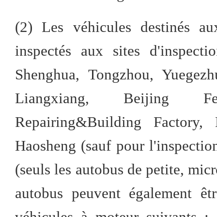
(2) Les véhicules destinés au
inspectés aux sites d'inspect
Shenghua, Tongzhou, Yuegezh
Liangxiang, Beijing Fe
Repairing&Building Factory,
Haosheng (sauf pour l'inspectio
(seuls les autobus de petite, micr
autobus peuvent également êtr
véhicules à moteur suivants :