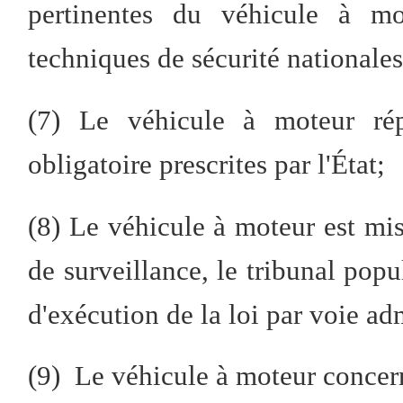
pertinentes du véhicule à m
techniques de sécurité nationales
(7) Le véhicule à moteur r
obligatoire prescrites par l'État;
(8) Le véhicule à moteur est mis
de surveillance, le tribunal popu
d'exécution de la loi par voie ad
(9) Le véhicule à moteur concern