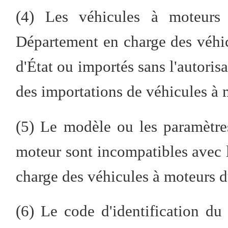
(4) Les véhicules à moteurs s
Département en charge des véhic
d'État ou importés sans l'autori
des importations de véhicules à 
(5) Le modèle ou les paramètre
moteur sont incompatibles avec 
charge des véhicules à moteurs du
(6) Le code d'identification du