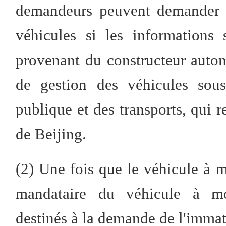
demandeurs peuvent demander d
véhicules si les informations
provenant du constructeur autom
de gestion des véhicules sous
publique et des transports, qui 
de Beijing.
(2) Une fois que le véhicule à mo
mandataire du véhicule à mo
destinés à la demande de l'immatr