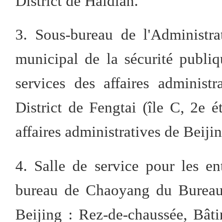
District de Haidian.
3. Sous-bureau de l'Administra
municipal de la sécurité publi
services des affaires adminis
District de Fengtai (île C, 2e 
affaires administratives de Beijin
4. Salle de service pour les en
bureau de Chaoyang du Bureau 
Beijing : Rez-de-chaussée, Bâ