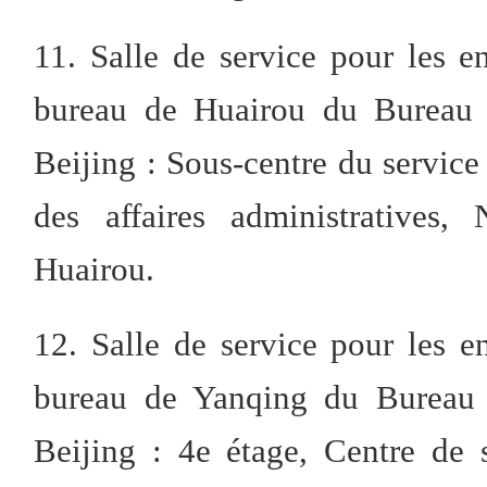
11. Salle de service pour les en
bureau de Huairou du Bureau m
Beijing : Sous-centre du service
des affaires administratives,
Huairou.
12. Salle de service pour les en
bureau de Yanqing du Bureau m
Beijing : 4e étage, Centre de s