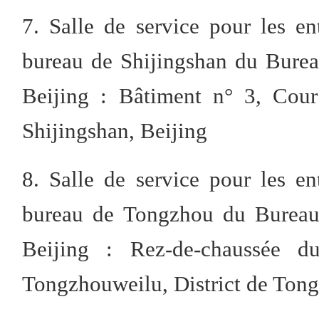
7. Salle de service pour les en
bureau de Shijingshan du Burea
Beijing : Bâtiment n° 3, Cour
Shijingshan, Beijing
8. Salle de service pour les en
bureau de Tongzhou du Bureau 
Beijing : Rez-de-chaussée 
Tongzhouweilu, District de Tong