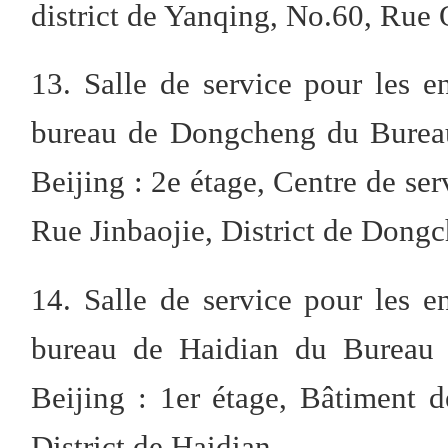
district de Yanqing, No.60, Rue 
13. Salle de service pour les en
bureau de Dongcheng du Bureau
Beijing : 2e étage, Centre de ser
Rue Jinbaojie, District de Dong
14. Salle de service pour les en
bureau de Haidian du Bureau m
Beijing : 1er étage, Bâtiment 
District de Haidian.