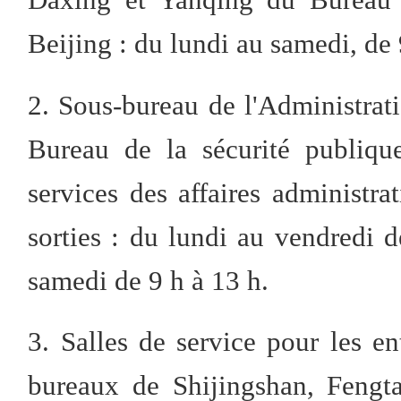
Beijing : du lundi au samedi, de 
2. Sous-bureau de l'Administrati
Bureau de la sécurité publiqu
services des affaires administra
sorties : du lundi au vendredi 
samedi de 9 h à 13 h.
3. Salles de service pour les en
bureaux de Shijingshan, Fengt