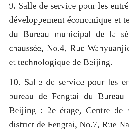
9. Salle de service pour les entré
développement économique et t
du Bureau municipal de la séc
chaussée, No.4, Rue Wanyuanji
et technologique de Beijing.
10. Salle de service pour les en
bureau de Fengtai du Bureau m
Beijing : 2e étage, Centre de s
district de Fengtai, No.7, Rue Na