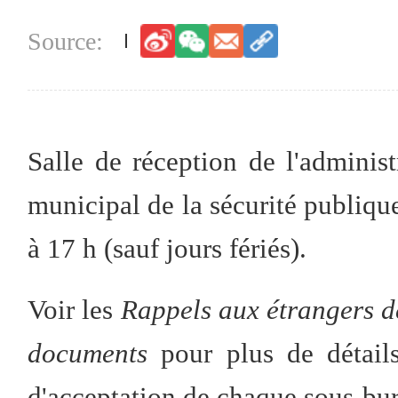
Salle de réception de l'administ
municipal de la sécurité publiqu
à 17 h (sauf jours fériés).
Voir les
Rappels aux étrangers de
documents
pour plus de détails
d'acceptation de chaque sous-bu