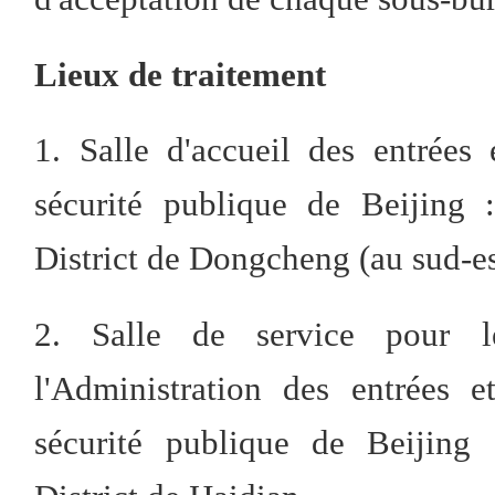
Lieux de traitement
1. Salle d'accueil des entrées
sécurité publique de Beijing
District de Dongcheng (au sud-es
2. Salle de service pour 
l'Administration des entrées 
sécurité publique de Beijing