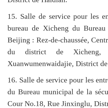
15. Salle de service pour les en
bureau de Xicheng du Bureau m
Beijing : Rez-de-chaussée, Centre
du district de Xicheng
Xuanwumenwaidajie, District de
16. Salle de service pour les ent
du Bureau municipal de la sécu
Cour No.18, Rue Jinxinglu, Dist