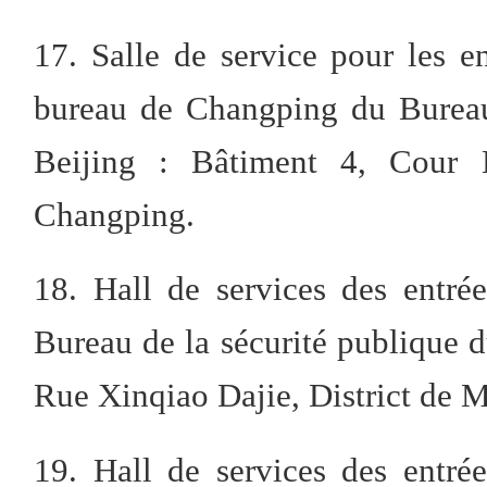
17. Salle de service pour les en
bureau de Changping du Bureau
Beijing : Bâtiment 4, Cour 
Changping.
18. Hall de services des entrée
Bureau de la sécurité publique d
Rue Xinqiao Dajie, District de 
19. Hall de services des entrée