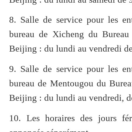
8. Salle de service pour les en
bureau de Xicheng du Bureau m
Beijing : du lundi au vendredi de
9. Salle de service pour les en
bureau de Mentougou du Bureau
Beijing : du lundi au vendredi, d
10. Les horaires des jours fér