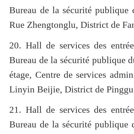
Bureau de la sécurité publique 
Rue Zhengtonglu, District de Fa
20. Hall de services des entrée
Bureau de la sécurité publique d
étage, Centre de services admini
Linyin Beijie, District de Pinggu
21. Hall de services des entrée
Bureau de la sécurité publique d