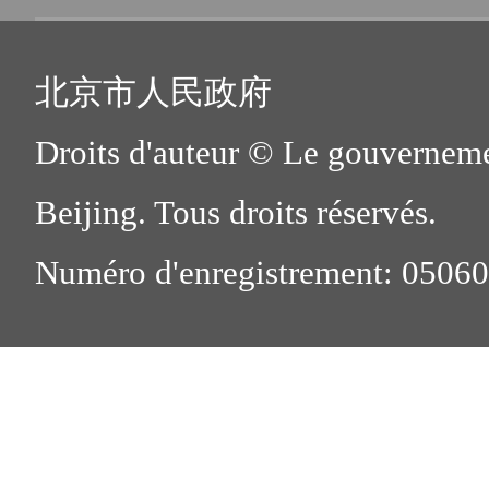
北京市人民政府
Droits d'auteur © Le gouverneme
Beijing. Tous droits réservés.
Numéro d'enregistrement: 0506