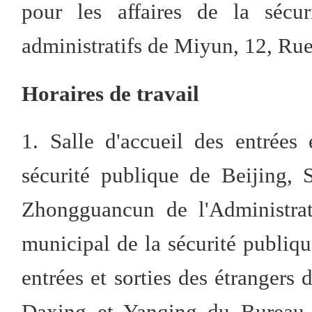
pour les affaires de la sécu
administratifs de Miyun, 12, Rue
Horaires de travail
1. Salle d'accueil des entrées
sécurité publique de Beijing, 
Zhongguancun de l'Administrat
municipal de la sécurité publiqu
entrées et sorties des étranger
Daxing et Yanqing du Bureau m