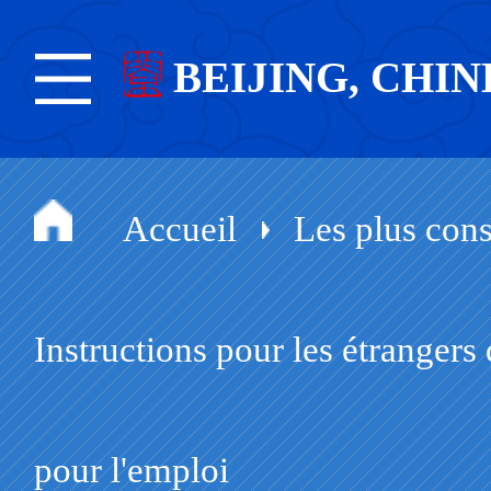
BEIJING, CHIN
Accueil
Les plus cons
Instructions pour les étranger
pour l'emploi