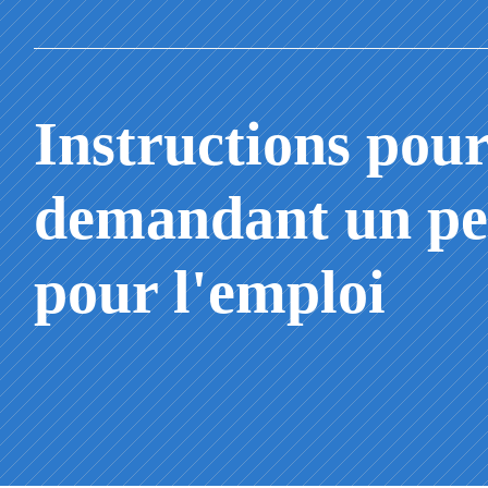
Instructions pour
demandant un pe
pour l'emploi