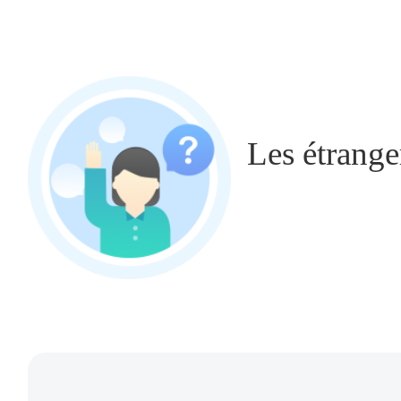
Les étranger