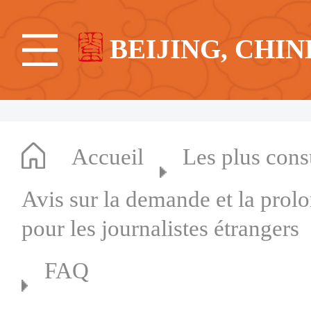
BEIJING, CHIN
Accueil
Les plus cons
Avis sur la demande et la prol
pour les journalistes étrangers
FAQ