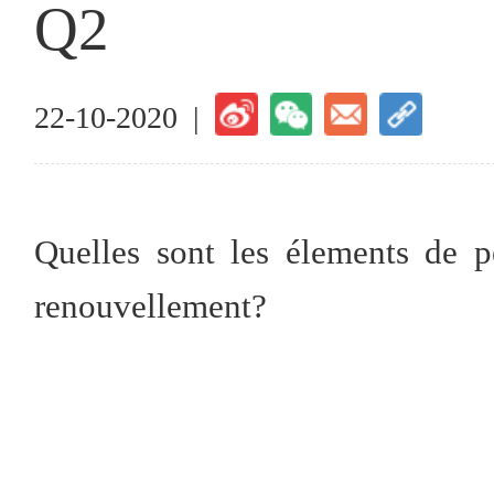
Q2
22-10-2020 |
Quelles sont les élements de p
renouvellement?