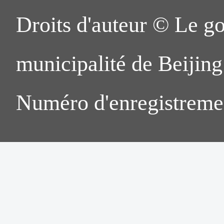
Droits d'auteur © Le g
municipalité de Beijing.
Numéro d'enregistreme