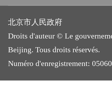
北京市人民政府
Droits d'auteur © Le gouverneme
Beijing. Tous droits réservés.
Numéro d'enregistrement: 0506