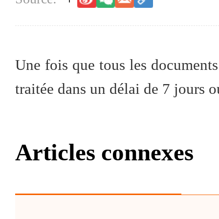
Une fois que tous les documents
traitée dans un délai de 7 jours o
Articles connexes