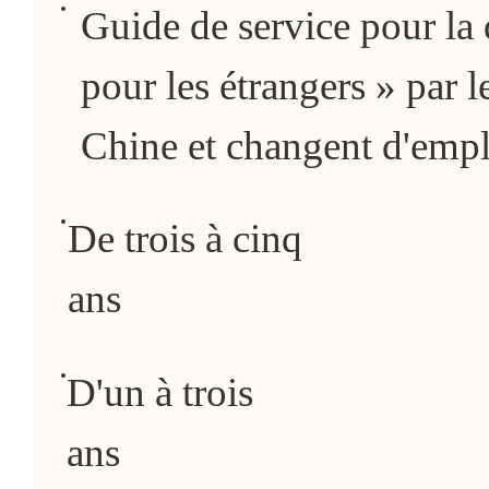
Guide de service pour la
pour les étrangers » par l
Chine et changent d'emp
De trois à cinq
ans
D'un à trois
ans