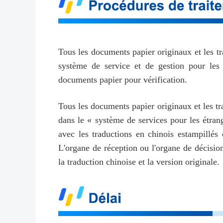
Tous les documents papier originaux et les tr
système de service et de gestion pour les é
documents papier pour vérification.
Tous les documents papier originaux et les tr
dans le « système de services pour les étran
avec les traductions en chinois estampillés
L'organe de réception ou l'organe de décisio
la traduction chinoise et la version originale.