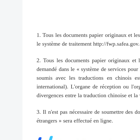
1. Tous les documents papier originaux et les
le système de traitement http://fwp.safea.gov.
2. Tous les documents papier originaux et l
demandé dans le « système de services pour le
soumis avec les traductions en chinois e
international). L'organe de réception ou l'
divergences entre la traduction chinoise et la 
3. Il n'est pas nécessaire de soumettre des d
étrangers » sera effectué en ligne.