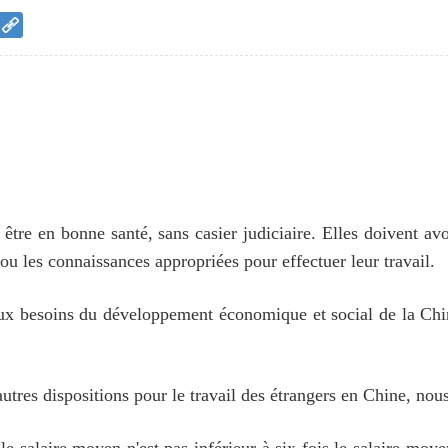
 être en bonne santé, sans casier judiciaire. Elles doivent 
ou les connaissances appropriées pour effectuer leur travail.
aux besoins du développement économique et social de la Chin
autres dispositions pour le travail des étrangers en Chine, no