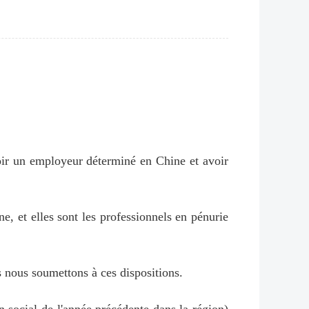
avoir un employeur déterminé en Chine et avoir
e, et elles sont les professionnels en pénurie
us nous soumettons à ces dispositions.