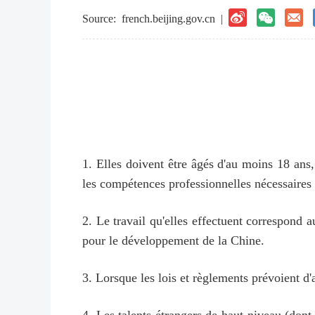
Source:
french.beijing.gov.cn
|
1. Elles doivent être âgés d'au moins 18 ans,
les compétences professionnelles nécessaires 
2. Le travail qu'elles effectuent correspond 
pour le développement de la Chine.
3. Lorsque les lois et règlements prévoient d'