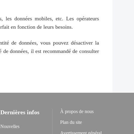
, les données mobiles, etc. Les opérateurs
orfait en fonction de leurs besoins.
ntité de données, vous pouvez désactiver la
ité de données, il est recommandé de consulter
Dernières infos
À propos de nous
Plan du site
Nouvelles
Avertissement général