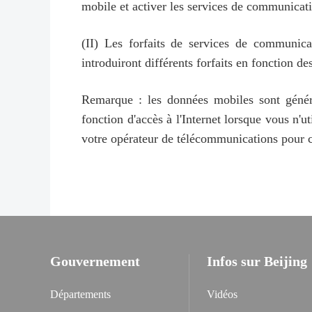
mobile et activer les services de communicat
(II) Les forfaits de services de communic
introduiront différents forfaits en fonction de
Remarque : les données mobiles sont généra
fonction d'accès à l'Internet lorsque vous n'
votre opérateur de télécommunications pour c
Gouvernement
Infos sur Beijing
Départements
Vidéos