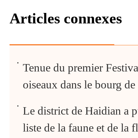
Articles connexes
Tenue du premier Festiva
oiseaux dans le bourg de
Le district de Haidian a p
liste de la faune et de la 