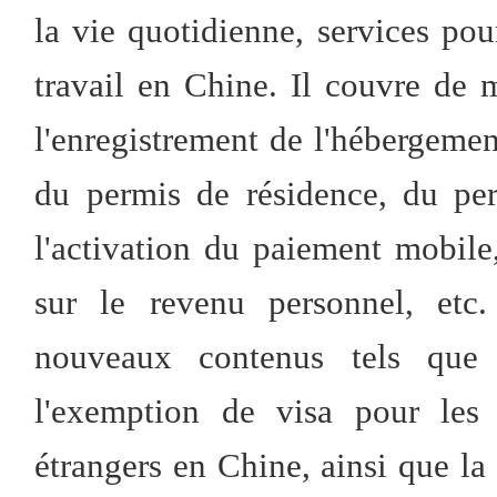
la vie quotidienne, services pou
travail en Chine. Il couvre de m
l'enregistrement de l'hébergemen
du permis de résidence, du perm
l'activation du paiement mobile,
sur le revenu personnel, etc.
nouveaux contenus tels qu
l'exemption de visa pour les 
étrangers en Chine, ainsi que l