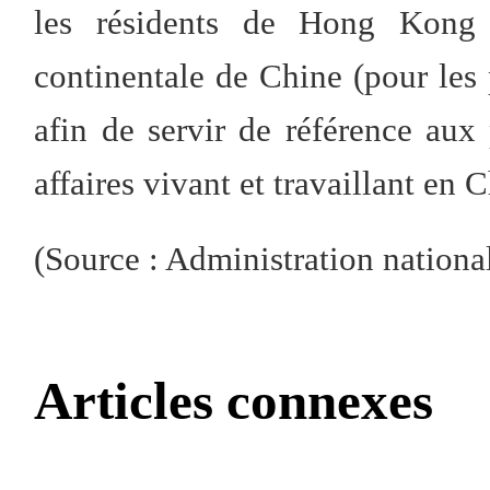
les résidents de Hong Kong
continentale de Chine (pour les 
afin de servir de référence aux
affaires vivant et travaillant en 
(Source : Administration nationa
Articles connexes