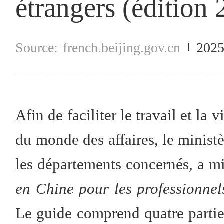
étrangers (édition
french.beijing.gov.cn
2025
Afin de faciliter le travail et la
du monde des affaires, le minis
les départements concernés, a mi
en Chine pour les professionnels
Le guide comprend quatre parties