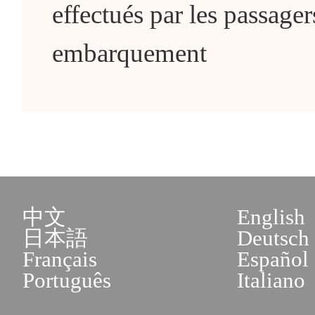
effectués par les passager
embarquement
中文
English
日本語
Deutsch
Français
Español
Português
Italiano