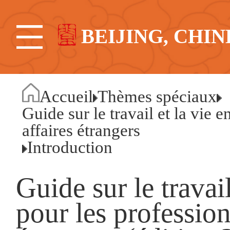
BEIJING, CHIN
Accueil
Thèmes spéciaux
Guide sur le travail et la vie 
affaires étrangers
Introduction
Guide sur le travai
pour les profession