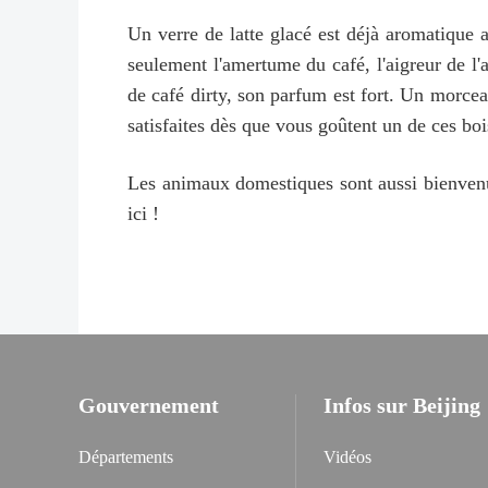
Un verre de latte glacé est déjà aromatique 
seulement l'amertume du café, l'aigreur de l'
de café dirty, son parfum est fort. Un morcea
satisfaites dès que vous goûtent un de ces boi
Les animaux domestiques sont aussi bienvenu
ici !
Gouvernement
Infos sur Beijing
Départements
Vidéos