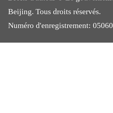
Beijing. Tous droits réservés.
Numéro d'enregistrement: 0506