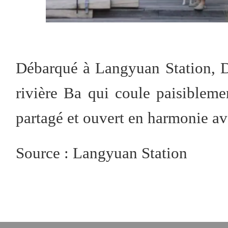
Débarqué à Langyuan Station, DE
rivière Ba qui coule paisibleme
partagé et ouvert en harmonie av
Source :
Langyuan Station