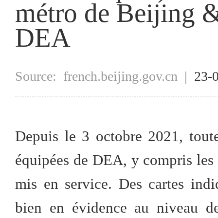
métro de Beijing 
DEA
Source:
french.beijing.gov.cn
|
23-
Depuis le 3 octobre 2021, toute
équipées de DEA, y compris les 
mis en service. Des cartes ind
bien en évidence au niveau de