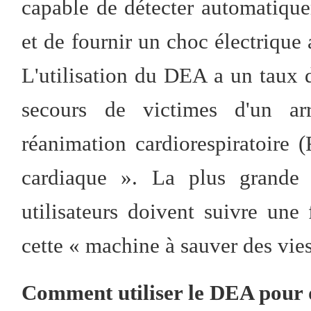
capable de détecter automatiqu
et de fournir un choc électrique
L'utilisation du DEA a un taux 
secours de victimes d'un ar
réanimation cardiorespiratoir
cardiaque ». La plus grande 
utilisateurs doivent suivre une 
cette « machine à sauver des vies
Comment utiliser le DEA pour 