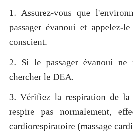
1. Assurez-vous que l'environ
passager évanoui et appelez-le
conscient.
2. Si le passager évanoui ne 
chercher le DEA.
3. Vérifiez la respiration de l
respire pas normalement, eff
cardiorespiratoire (massage card