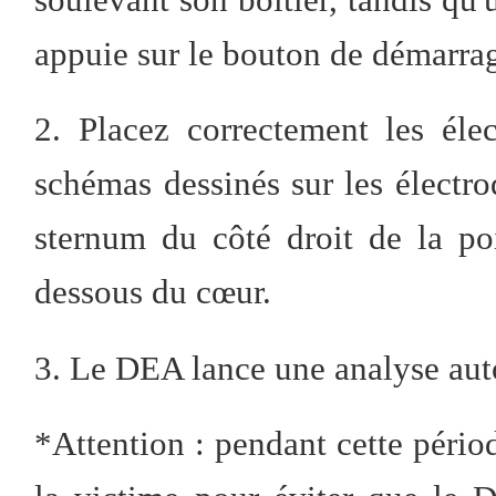
appuie sur le bouton de démarrag
2. Placez correctement les élec
schémas dessinés sur les électrod
sternum du côté droit de la poit
dessous du cœur.
3. Le DEA lance une analyse au
*Attention : pendant cette pério