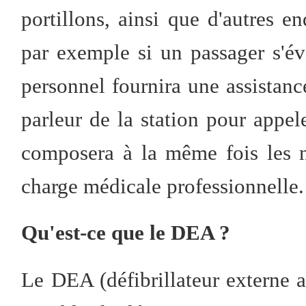
portillons, ainsi que d'autres e
par exemple si un passager s'év
personnel fournira une assistanc
parleur de la station pour appel
composera à la même fois les 
charge médicale professionnelle.
Qu'est-ce que le DEA ?
Le DEA (défibrillateur externe a