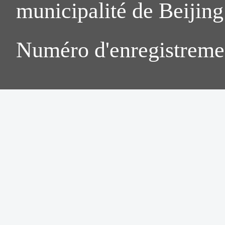
municipalité de Beijing.
Numéro d'enregistreme