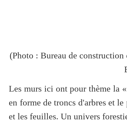
(Photo : Bureau de construction 
Les murs ici ont pour thème la « 
en forme de troncs d'arbres et le
et les feuilles. Un univers forest