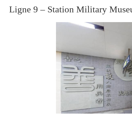
Ligne 9 – Station Military Muse