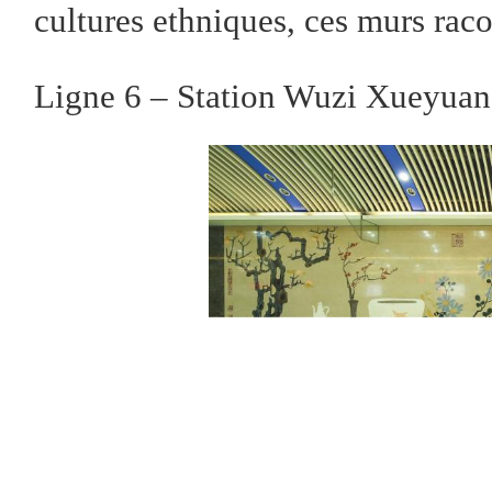
cultures ethniques, ces murs raco
Ligne 6 – Station Wuzi Xueyua