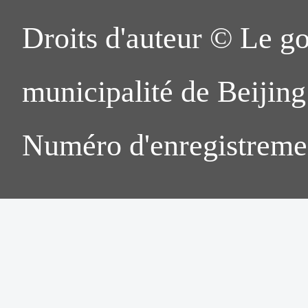
Droits d'auteur © Le g
municipalité de Beijing.
Numéro d'enregistreme