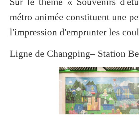
Sur le thème « Souvenirs d'étu
métro animée constituent une pe
l'impression d'emprunter les coulo
Ligne de Changping– Station B