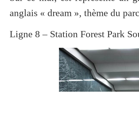
anglais « dream », thème du parc
Ligne 8 – Station Forest Park Sou