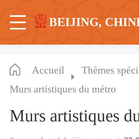
BEIJING, CHIN
Accueil
Thèmes spéc
Murs artistiques du métro
Murs artistiques d