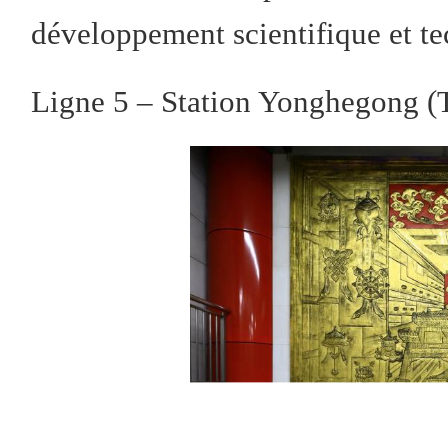
développement scientifique et t
Ligne 5 – Station Yonghegong (