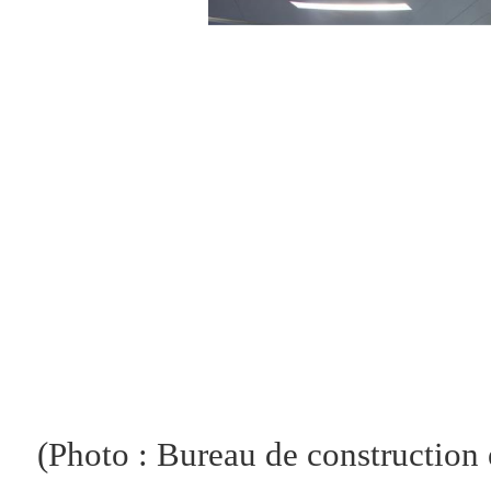
(Photo : Bureau de construction 