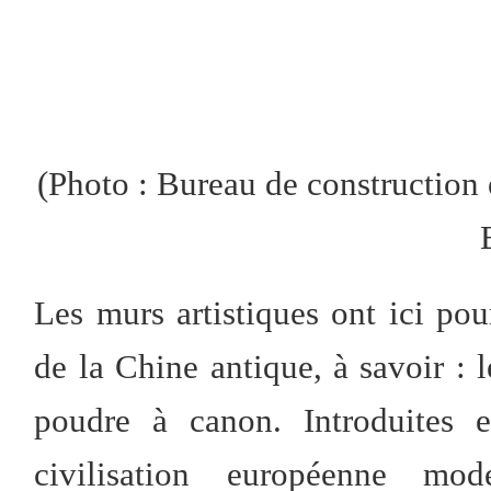
(Photo : Bureau de construction 
Les murs artistiques ont ici po
de la Chine antique, à savoir : l
poudre à canon. Introduites 
civilisation européenne mo