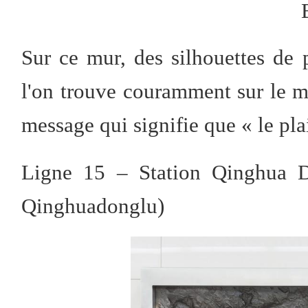
Sur ce mur, des silhouettes de 
l'on trouve couramment sur le m
message qui signifie que « le plais
Ligne 15 – Station Qinghua D
Qinghuadonglu)