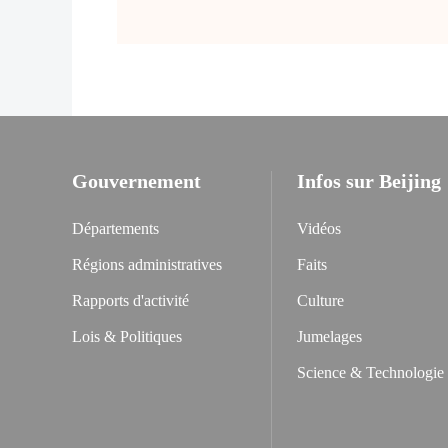
Gouvernement
Infos sur Beijing
Départements
Vidéos
Régions administratives
Faits
Rapports d'activité
Culture
Lois & Politiques
Jumelages
Science & Technologie