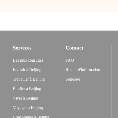
Services
Contact
Les plus consultés
FAQ
Investir à Beijing
Retour d'information
Travailler à Beijing
Sondage
Étudier à Beijing
Vivre à Beijing
Voyager à Beijing
Consommer à Beijing