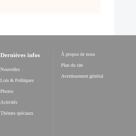
Dernières infos
À propos de nous
Plan du site
Nouvelles
Avertissement général
Lois & Politiques
Photos
Activités
Thèmes spéciaux