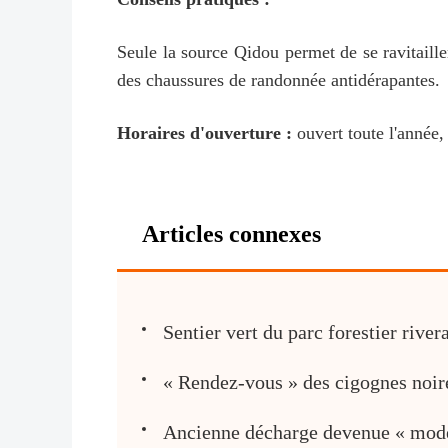
Seule la source Qidou permet de se ravitaille
des chaussures de randonnée antidérapantes.
Horaires d'ouverture :
ouvert toute l'année,
Articles connexes
Sentier vert du parc forestier rive
« Rendez-vous » des cigognes noire
Ancienne décharge devenue « modèle