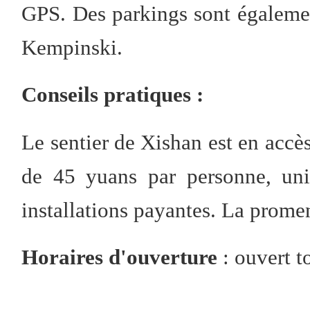
GPS. Des parkings sont égalemen
Kempinski.
Conseils pratiques :
Le sentier de Xishan est en accès
de 45 yuans par personne, uni
installations payantes. La promen
Horaires d'ouverture
: ouvert t