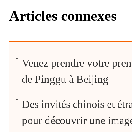
Articles connexes
Venez prendre votre premi
de Pinggu à Beijing
Des invités chinois et ét
pour découvrir une image