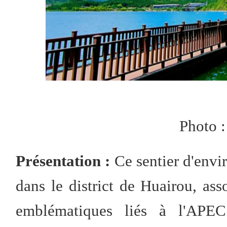
Photo :
Présentation :
Ce sentier d'envi
dans le district de Huairou, ass
emblématiques liés à l'APEC