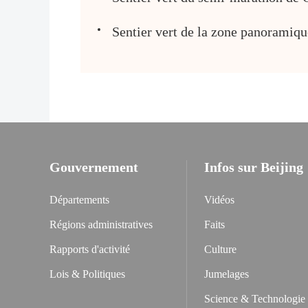
Sentier vert de la zone panoramiqu
Gouvernement
Infos sur Beijing
Départements
Vidéos
Régions administratives
Faits
Rapports d'activité
Culture
Lois & Politiques
Jumelages
Science & Technologie