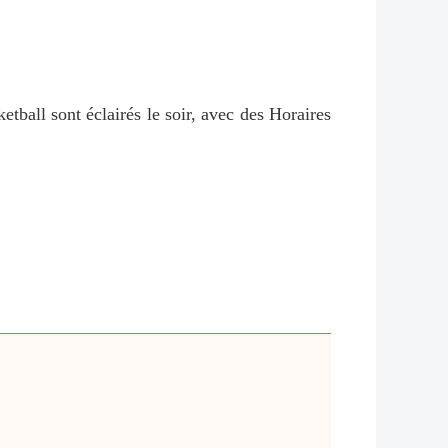
ketball sont éclairés le soir, avec des Horaires