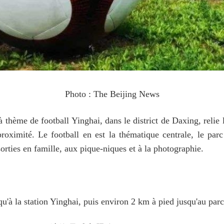
Photo : The Beijing News
 thème de football Yinghai, dans le district de Daxing, relie le
roximité. Le football en est la thématique centrale, le parc
sorties en famille, aux pique-niques et à la photographie.
'à la station Yinghai, puis environ 2 km à pied jusqu'au parc