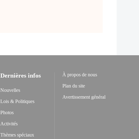
Dernières infos
À propos de nous
Plan du site
Nouvelles
Avertissement général
Lois & Politiques
Photos
Activités
Thèmes spéciaux