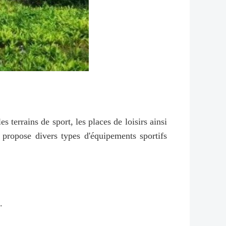
s terrains de sport, les places de loisirs ainsi
 propose divers types d'équipements sportifs
.