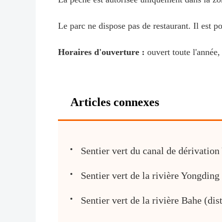
Le parc ne dispose pas de restaurant. Il est p
Horaires d'ouverture :
ouvert toute l'année,
Articles connexes
Sentier vert du canal de dérivation
Sentier vert de la rivière Yongding
Sentier vert de la rivière Bahe (di