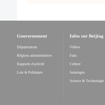
Gouvernement
Infos sur Beijing
Départements
Vidéos
Régions administratives
Faits
Rapports d'activité
Culture
Lois & Politiques
Jumelages
Science & Technologie