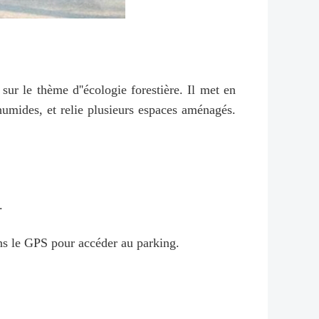
sur le thème d''écologie forestière. Il met en
 humides, et relie plusieurs espaces aménagés.
.
 le GPS pour accéder au parking.