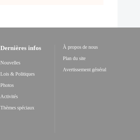
Dernières infos
À propos de nous
Plan du site
Nouvelles
Avertissement général
Lois & Politiques
Photos
Activités
Thèmes spéciaux