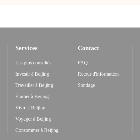
Services
Contact
Les plus consultés
FAQ
Investir à Beijing
Retour d'information
Travailler à Beijing
Sondage
Étudier à Beijing
Vivre à Beijing
Voyager à Beijing
Consommer à Beijing