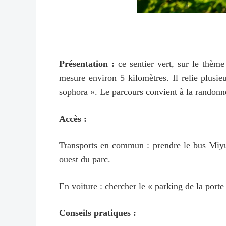
Présentation :
ce sentier vert, sur le thème
mesure environ 5 kilomètres. Il relie plusie
sophora ». Le parcours convient à la randonné
Accès :
Transports en commun : prendre le bus Miyun 
ouest du parc.
En voiture : chercher le « parking de 
Conseils pratiques :