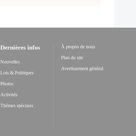
Dernières infos
À propos de nous
Plan du site
Nouvelles
Avertissement général
Lois & Politiques
Photos
Activités
Thèmes spéciaux