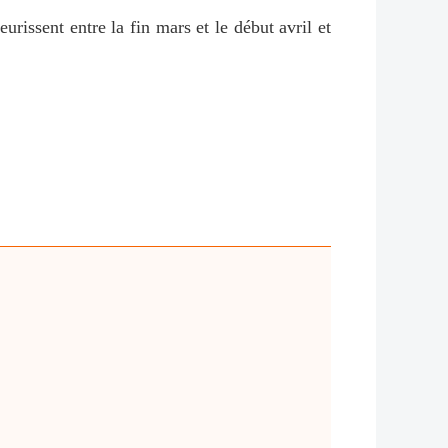
eurissent entre la fin mars et le début avril et