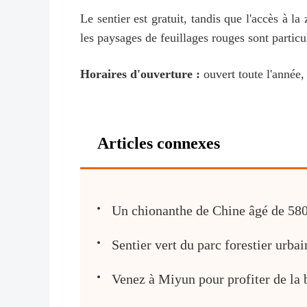
Le sentier est gratuit, tandis que l'accès à la
les paysages de feuillages rouges sont parti
Horaires d'ouverture :
ouvert toute l'année,
Articles connexes
Un chionanthe de Chine âgé de 580 
Sentier vert du parc forestier urba
Venez à Miyun pour profiter de la