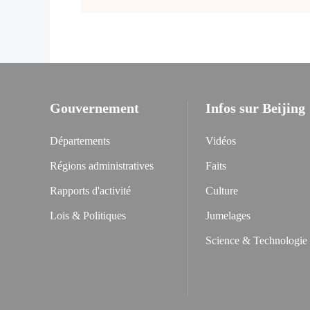
Gouvernement
Infos sur Beijing
Départements
Vidéos
Régions administratives
Faits
Rapports d'activité
Culture
Lois & Politiques
Jumelages
Science & Technologie