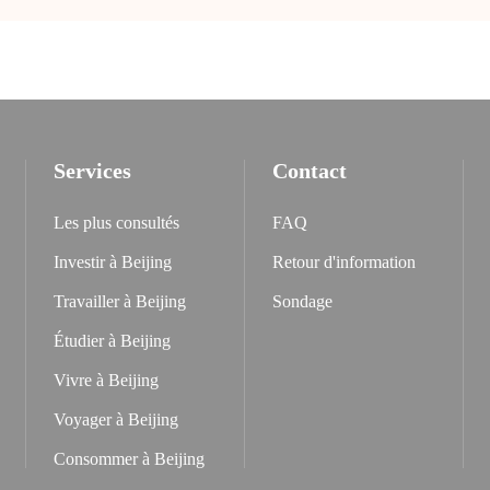
Services
Contact
Les plus consultés
FAQ
Investir à Beijing
Retour d'information
Travailler à Beijing
Sondage
Étudier à Beijing
Vivre à Beijing
Voyager à Beijing
Consommer à Beijing