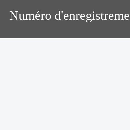
Numéro d'enregistreme