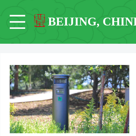
BEIJING, CHIN