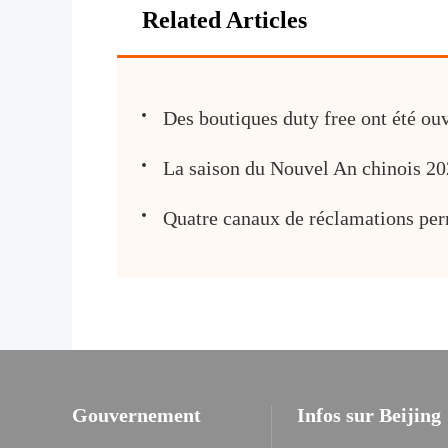
Related Articles
Des boutiques duty free ont été ouv
​La saison du Nouvel An chinois 202
Quatre canaux de réclamations perme
Gouvernement
Infos sur Beijing