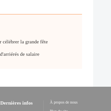
 célébrer la grande fête
'arriérés de salaire
Dernières infos
À propos de nous