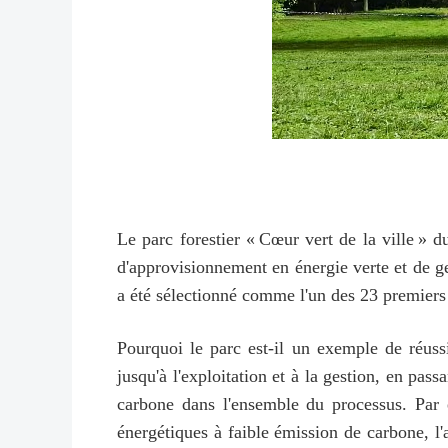
Le parc forestier « Cœur vert de la ville » d
d'approvisionnement en énergie verte et de ge
a été sélectionné comme l'un des 23 premiers 
Pourquoi le parc est-il un exemple de réuss
jusqu'à l'exploitation et à la gestion, en pa
carbone dans l'ensemble du processus. Par e
énergétiques à faible émission de carbone, l