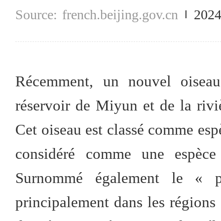
french.beijing.gov.cn
2024
Récemment, un nouvel oiseau
réservoir de Miyun et de la riv
Cet oiseau est classé comme espè
considéré comme une espèce
Surnommé également le « p
principalement dans les régions 