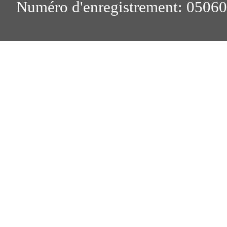
Numéro d'enregistrement: 0506