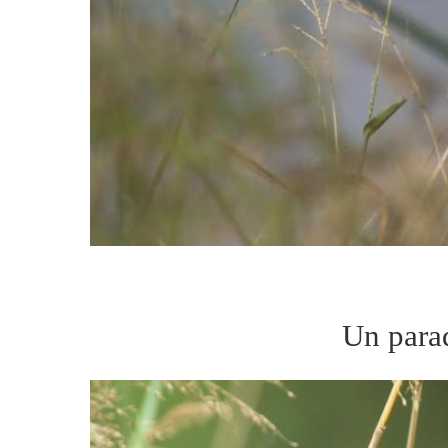
Un parad