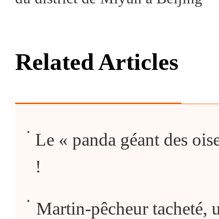
Related Articles
Le « panda géant des oise
!
Martin-pêcheur tacheté, u