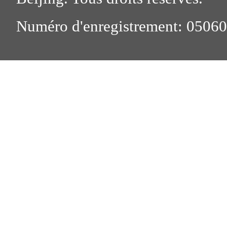
Numéro d'enregistrement: 0506