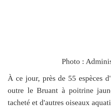
Photo : Admini
À ce jour, près de 55 espèces d'
outre le Bruant à poitrine jaun
tacheté et d'autres oiseaux aquat