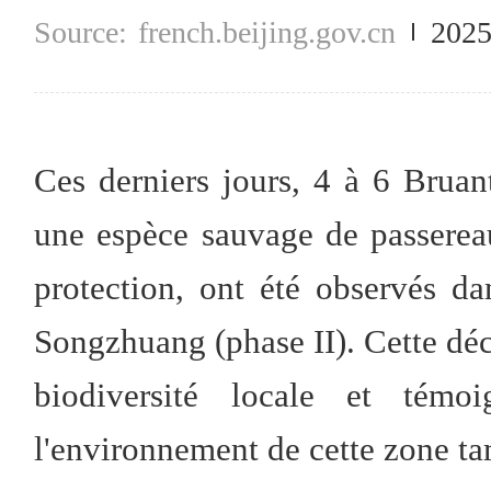
french.beijing.gov.cn
2025
Ces derniers jours, 4 à 6 Bruan
une espèce sauvage de passerea
protection, ont été observés d
Songzhuang (phase II). Cette déc
biodiversité locale et témo
l'environnement de cette zone t