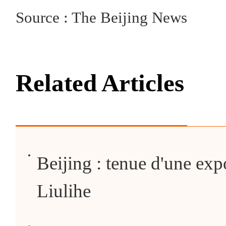
Source : The Beijing News
Related Articles
Beijing : tenue d'une expo
Liulihe