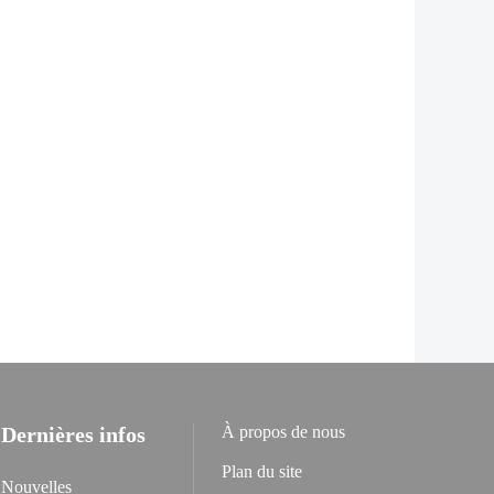
Dernières infos
À propos de nous
Plan du site
Nouvelles