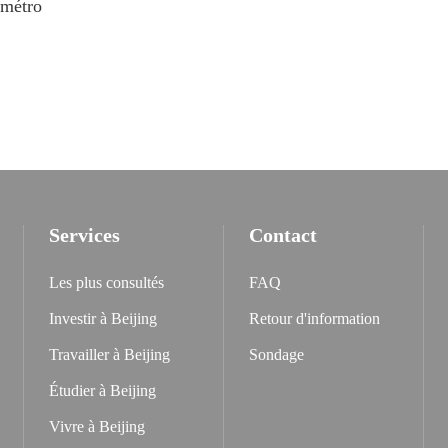
 métro
Services
Contact
Les plus consultés
FAQ
Investir à Beijing
Retour d'information
Travailler à Beijing
Sondage
Étudier à Beijing
Vivre à Beijing