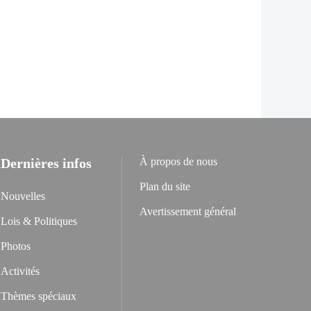
Dernières infos
À propos de nous
Plan du site
Nouvelles
Avertissement général
Lois & Politiques
Photos
Activités
Thèmes spéciaux