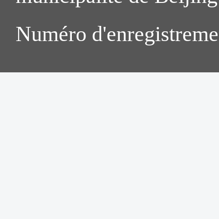
Numéro d'enregistreme