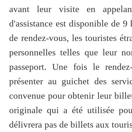
avant leur visite en appela
d'assistance est disponible de 9 
de rendez-vous, les touristes ét
personnelles telles que leur n
passeport. Une fois le rendez
présenter au guichet des serv
convenue pour obtenir leur billet
originale qui a été utilisée p
délivrera pas de billets aux touri