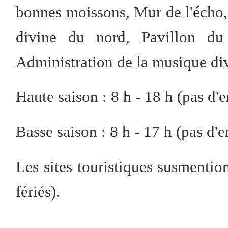
bonnes moissons, Mur de l'écho, 
divine du nord, Pavillon du
Administration de la musique div
Haute saison : 8 h - 18 h (pas d'
Basse saison : 8 h - 17 h (pas d'
Les sites touristiques susmention
fériés).