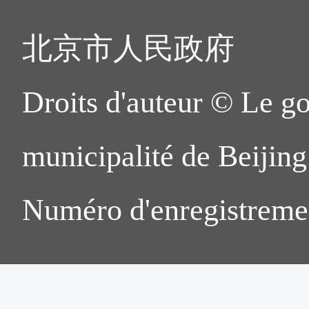
北京市人民政府
Droits d'auteur © Le g
municipalité de Beijing.
Numéro d'enregistreme