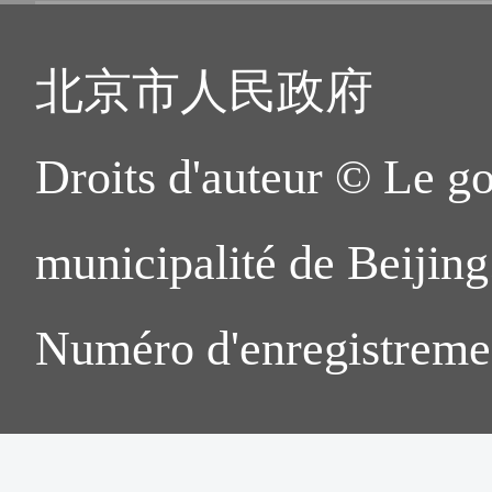
北京市人民政府
Droits d'auteur © Le g
municipalité de Beijing.
Numéro d'enregistreme