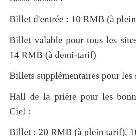
Billet d'entrée : 10 RMB (à plein
Billet valable pour tous les site
14 RMB (à demi-tarif)
Billets supplémentaires pour les s
Hall de la prière pour les bon
Ciel :
Billet : 20 RMB (à plein tarif), 