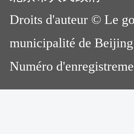
Droits d'auteur © Le g
municipalité de Beijing.
Numéro d'enregistreme