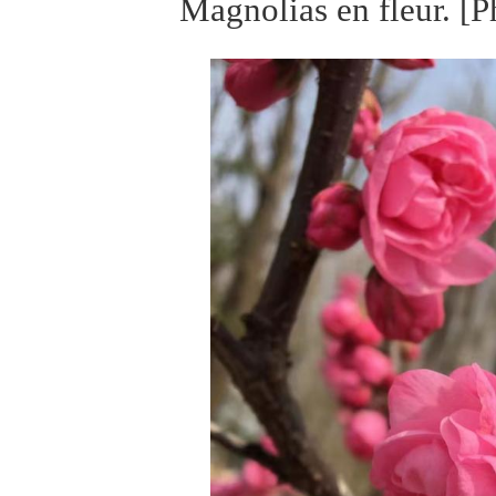
Magnolias en fleur. 