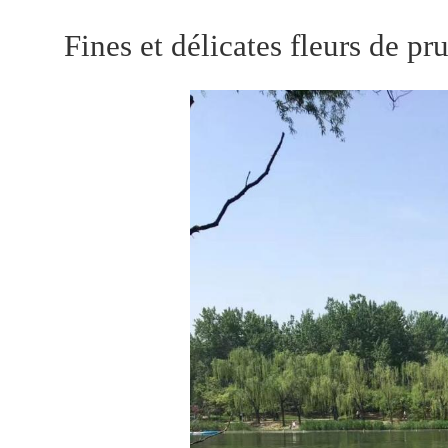
Fines et délicates fleurs de 