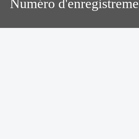
Numéro d'enregistreme