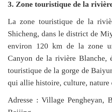
3. Zone touristique de la rivi
La zone touristique de la riv
Shicheng, dans le district de M
environ 120 km de la zone ur
Canyon de la rivière Blanche,
touristique de la gorge de Baiyun
qui allie histoire, culture, nature
Adresse : Village Pengheyan, 