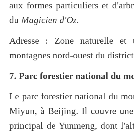
aux formes particuliers et d'arbr
du
Magicien d'Oz
.
Adresse : Zone naturelle et 
montagnes nord-ouest du district
7. Parc forestier national du 
Le parc forestier national du mo
Miyun, à Beijing. Il couvre une
principal de Yunmeng, dont l'al