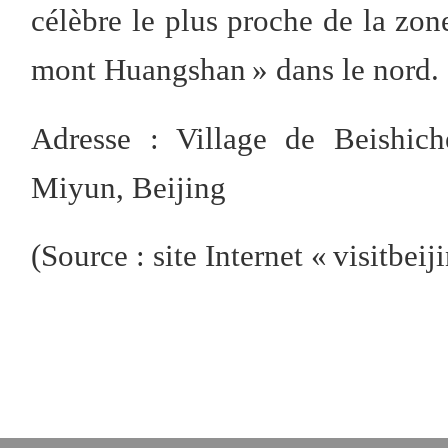
célèbre le plus proche de la zon
mont Huangshan » dans le nord.
Adresse : Village de Beishich
Miyun, Beijing
(Source : site Internet « visitbei