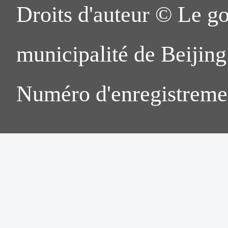
Droits d'auteur © Le g
municipalité de Beijing.
Numéro d'enregistreme