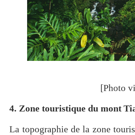
[Photo v
4. Zone touristique du mont T
La topographie de la zone touri