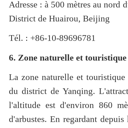
Adresse : à 500 mètres au nord 
District de Huairou, Beijing
Tél. : +86-10-89696781
6. Zone naturelle et touristiq
La zone naturelle et touristiqu
du district de Yanqing. L'attra
l'altitude est d'environ 860 m
d'arbustes. En regardant depuis