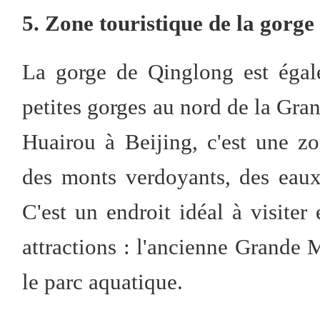
5. Zone touristique de la gorg
La gorge de Qinglong est égal
petites gorges au nord de la Gran
Huairou à Beijing, c'est une zo
des monts verdoyants, des eaux
C'est un endroit idéal à visiter
attractions : l'ancienne Grande 
le parc aquatique.