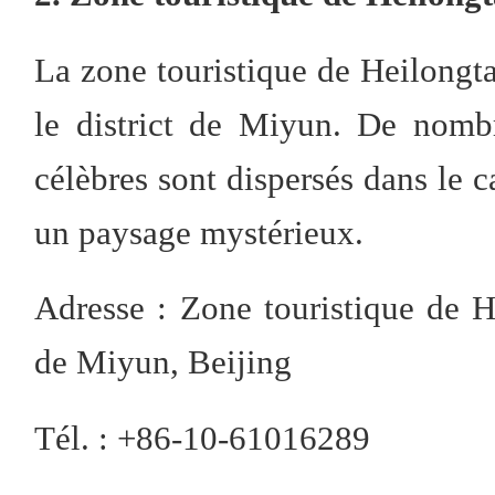
La zone touristique de Heilongt
le district de Miyun. De nombr
célèbres sont dispersés dans le 
un paysage mystérieux.
Adresse : Zone touristique de H
de Miyun, Beijing
Tél. : +86-10-61016289